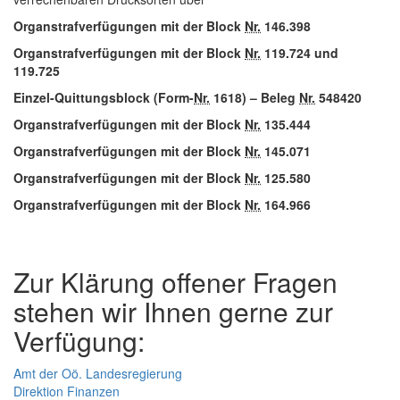
Organstrafverfügungen mit der Block
Nr.
146.398
Organstrafverfügungen mit der Block
Nr.
119.724 und
119.725
Einzel-Quittungsblock (Form-
Nr.
1618) – Beleg
Nr.
548420
Organstrafverfügungen mit der Block
Nr.
135.444
Organstrafverfügungen mit der Block
Nr.
145.071
Organstrafverfügungen mit der Block
Nr.
125.580
Organstrafverfügungen mit der Block
Nr.
164.966
Zur Klärung offener Fragen
stehen wir Ihnen gerne zur
Verfügung:
Amt der Oö. Landesregierung
Direktion Finanzen