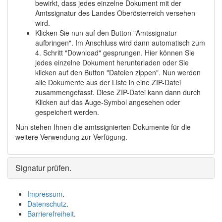
bewirkt, dass jedes einzelne Dokument mit der
Amtssignatur des Landes Oberösterreich versehen
wird.
Klicken Sie nun auf den Button "Amtssignatur
aufbringen". Im Anschluss wird dann automatisch zum
4. Schritt "
Download
" gesprungen. Hier können Sie
jedes einzelne Dokument herunterladen oder Sie
klicken auf den Button "Dateien zippen". Nun werden
alle Dokumente aus der Liste in eine ZIP-Datei
zusammengefasst. Diese ZIP-Datei kann dann durch
Klicken auf das Auge-Symbol angesehen oder
gespeichert werden.
Nun stehen Ihnen die amtssignierten Dokumente für die
weitere Verwendung zur Verfügung.
Signatur prüfen
.
Impressum
.
Datenschutz
.
Barrierefreiheit
.