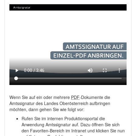
Wenn Sie auf ein oder mehrere
PDF
-Dokumente die
Amtssignatur des Landes Oberösterreich aufbringen
möchten, dann gehen Sie wie folgt vor:
Rufen Sie im internen Produktionsportal die
Anwendung Amtssignatur auf. Dazu öffnen Sie sich
den Favoriten-Bereich im Intranet und klicken Sie nun