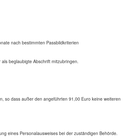
Monate nach bestimmten Passbildkriterien
 als beglaubigte Abschrift mitzubringen.
n, so dass außer den angeführten 91,00 Euro keine weiteren
lung eines Personalausweises bei der zuständigen Behörde.