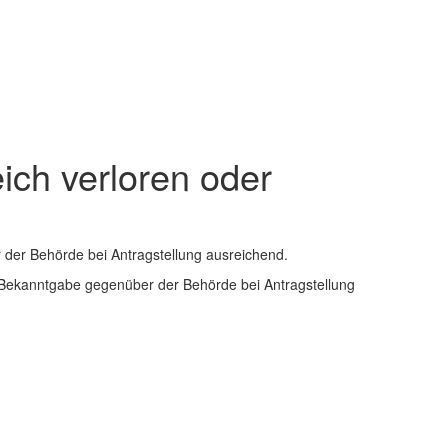
ich verloren oder
 der Behörde bei Antragstellung ausreichend.
e Bekanntgabe gegenüber der Behörde bei Antragstellung