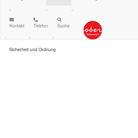
.
.
.
Kontakt
Telefon
Suche
.
.
.
Sicherheit und Ordnung