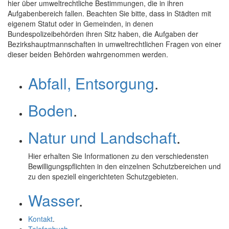
hier über umweltrechtliche Bestimmungen, die in ihren
Aufgabenbereich fallen. Beachten Sie bitte, dass in Städten mit
eigenem Statut oder in Gemeinden, in denen
Bundespolizeibehörden ihren Sitz haben, die Aufgaben der
Bezirkshauptmannschaften in umweltrechtlichen Fragen von einer
dieser beiden Behörden wahrgenommen werden.
Abfall, Entsorgung
.
Boden
.
Natur und Landschaft
.
Hier erhalten Sie Informationen zu den verschiedensten
Bewilligungspflichten in den einzelnen Schutzbereichen und
zu den speziell eingerichteten Schutzgebieten.
Wasser
.
Kontakt
.