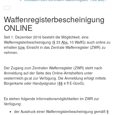
Waffenregisterbescheinigung
ONLINE
Seit 1. Dezember 2016 besteht die Möglichkeit, eine
Waffenregisterbescheinigung (§ 33
Abs.
10 WaffG) auch
online
zu
erhalten
bzw.
Einsicht in das Zentrale Waffenregister (ZWR) zu
nehmen.
Der Zugang zum Zentralen Waffenregister (ZWR) steht nach
Anmeldung auf der Seite des Online-Amtshelfers unter
oesterrreich.gv.at zur Verfügung. Die Anmeldung erfolgt mittels
Bürgerkarte oder Handysignatur (§§ 4 ff E-GovG).
Es stehen folgende Informationsmöglichkeiten im ZWR zur
Verfügung:
der Ausdruck einer Waffenregisterbescheinigung gemäß §