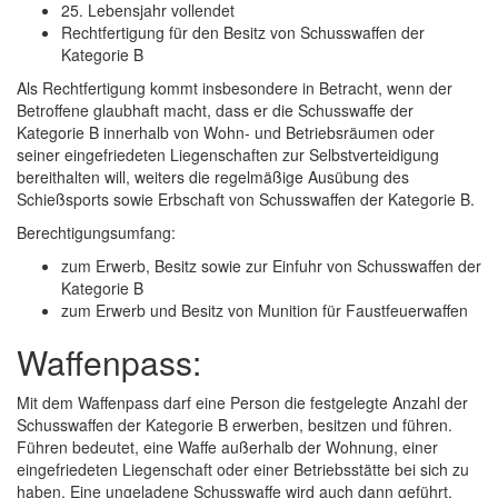
25. Lebensjahr vollendet
Rechtfertigung für den Besitz von Schusswaffen der
Kategorie B
Als Rechtfertigung kommt insbesondere in Betracht, wenn der
Betroffene glaubhaft macht, dass er die Schusswaffe der
Kategorie B innerhalb von Wohn- und Betriebsräumen oder
seiner eingefriedeten Liegenschaften zur Selbstverteidigung
bereithalten will, weiters die regelmäßige Ausübung des
Schießsports sowie Erbschaft von Schusswaffen der Kategorie B.
Berechtigungsumfang:
zum Erwerb, Besitz sowie zur Einfuhr von Schusswaffen der
Kategorie B
zum Erwerb und Besitz von Munition für Faustfeuerwaffen
Waffenpass:
Mit dem Waffenpass darf eine Person die festgelegte Anzahl der
Schusswaffen der Kategorie B erwerben, besitzen und führen.
Führen bedeutet, eine Waffe außerhalb der Wohnung, einer
eingefriedeten Liegenschaft oder einer Betriebsstätte bei sich zu
haben. Eine ungeladene Schusswaffe wird auch dann geführt,