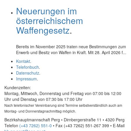
Neuerungen im
österreichischem
Waffengesetz
.
Bereits im November 2025 traten neue Bestimmungen zum
Erwerb und Besitz von Waffen in Kraft. Mit 28. April 2026 f...
Kontakt
.
Telefonbuch
.
Datenschutz
.
Impressum
.
Kundenzeiten:
Montag, Mittwoch, Donnerstag und Freitag von 07:00 bis 12:00
Uhr und Dienstag von 07:30 bis 17:00 Uhr
Nach telefonischer Vereinbarung sind Termine selbstverständlich auch am
Montag- und Donnerstagnachmittag möglich.
Bezirkshauptmannschaft Perg • Dirnbergerstraße 11 • 4320 Perg
Telefon
(+43 7262) 551-0
• Fax
(+43 7262) 551-267 399
•
E-Mail