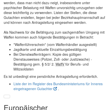
werden, dass man nicht dazu neigt, insbesondere unter
psychischer Belastung mit Waffen unvorsichtig umzugehen oder
diese leichtfertig zu verwenden. Listen der Stellen, die diese
Gutachten erstellen, liegen bei jeder Bezirkshauptmannschaft auf
und können nach Antragstellung eingesehen werden.
Als Nachweis für die Befähigung zum sachgemäßen Umgang mit
Waffen kommen auch folgende Bestätigungen in Betracht:
"Waffenführerschein" (vom Waffenhändler ausgestellt)
Jagdkarte und aktuelle Einzahlungsbestätigung
Bei Dienstwaffenträgern: Kopie des gültigen
Dienstausweises (Polizei, Zoll- oder Justizwache) -
Bestätigung gem. § 5/2/ 2.
WaffV
für Berufs- und
Milizsoldaten
Es ist unbedingt eine persönliche Antragstellung erforderlich.
Liste der im Register des Bundesministeriums für Inneres
eingetragenen Gutachter
.
Europäischer