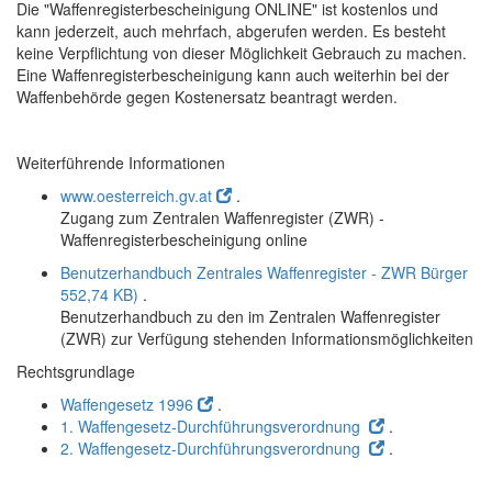
Die "Waffenregisterbescheinigung ONLINE" ist kostenlos und
kann jederzeit, auch mehrfach, abgerufen werden. Es besteht
keine Verpflichtung von dieser Möglichkeit Gebrauch zu machen.
Eine Waffenregisterbescheinigung kann auch weiterhin bei der
Waffenbehörde gegen Kostenersatz beantragt werden.
Weiterführende Informationen
www.oesterreich.gv.at
.
Zugang zum Zentralen Waffenregister (ZWR) -
Waffenregisterbescheinigung
online
Benutzerhandbuch Zentrales Waffenregister - ZWR Bürger
552,74 KB)
.
Benutzerhandbuch zu den im Zentralen Waffenregister
(ZWR) zur Verfügung stehenden Informationsmöglichkeiten
Rechtsgrundlage
Waffengesetz 1996
.
1. Waffengesetz-Durchführungsverordnung
.
2. Waffengesetz-Durchführungsverordnung
.