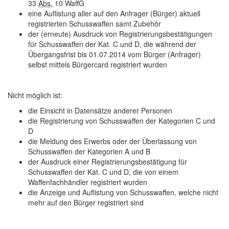
33
Abs.
10 WaffG
eine Auflistung aller auf den Anfrager (Bürger) aktuell
registrierten Schusswaffen samt Zubehör
der (erneute) Ausdruck von Registrierungsbestätigungen
für Schusswaffen der Kat. C und D, die während der
Übergangsfrist bis 01.07.2014 vom Bürger (Anfrager)
selbst mittels Bürgercard registriert wurden
Nicht möglich ist:
die Einsicht in Datensätze anderer Personen
die Registrierung von Schusswaffen der Kategorien C und
D
die Meldung des Erwerbs oder der Überlassung von
Schusswaffen der Kategorien A und B
der Ausdruck einer Registrierungsbestätigung für
Schusswaffen der Kat. C und D, die von einem
Waffenfachhändler registriert wurden
die Anzeige und Auflistung von Schusswaffen, welche nicht
mehr auf den Bürger registriert sind