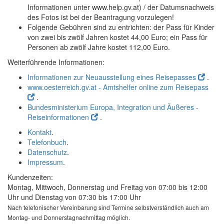
Informationen unter www.help.gv.at) / der Datumsnachweis
des Fotos ist bei der Beantragung vorzulegen!
Folgende Gebühren sind zu entrichten: der Pass für Kinder
von zwei bis zwölf Jahren kostet 44,00 Euro; ein Pass für
Personen ab zwölf Jahre kostet 112,00 Euro.
Weiterführende Informationen:
Informationen zur Neuausstellung eines Reisepasses
.
www.oesterreich.gv.at - Amtshelfer online zum Reisepass
.
Bundesministerium Europa, Integration und Äußeres -
Reiseinformationen
.
Kontakt
.
Telefonbuch
.
Datenschutz
.
Impressum
.
Kundenzeiten:
Montag, Mittwoch, Donnerstag und Freitag von 07:00 bis 12:00
Uhr und Dienstag von 07:30 bis 17:00 Uhr
Nach telefonischer Vereinbarung sind Termine selbstverständlich auch am
Montag- und Donnerstagnachmittag möglich.