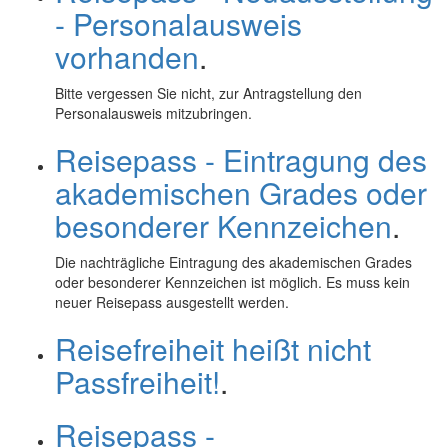
- Personalausweis
vorhanden
.
Bitte vergessen Sie nicht, zur Antragstellung den
Personalausweis mitzubringen.
Reisepass - Eintragung des
akademischen Grades oder
besonderer Kennzeichen
.
Die nachträgliche Eintragung des akademischen Grades
oder besonderer Kennzeichen ist möglich. Es muss kein
neuer Reisepass ausgestellt werden.
Reisefreiheit heißt nicht
Passfreiheit!
.
Reisepass -