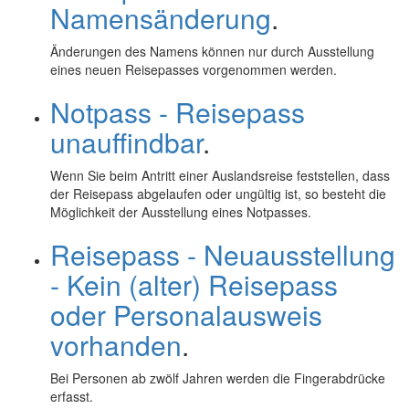
Namensänderung
.
Änderungen des Namens können nur durch Ausstellung
eines neuen Reisepasses vorgenommen werden.
Notpass - Reisepass
unauffindbar
.
Wenn Sie beim Antritt einer Auslandsreise feststellen, dass
der Reisepass abgelaufen oder ungültig ist, so besteht die
Möglichkeit der Ausstellung eines Notpasses.
Reisepass - Neuausstellung
- Kein (alter) Reisepass
oder Personalausweis
vorhanden
.
Bei Personen ab zwölf Jahren werden die Fingerabdrücke
erfasst.