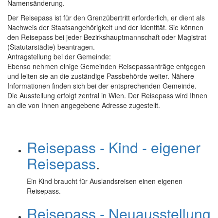
Namensänderung.
Der Reisepass ist für den Grenzübertritt erforderlich, er dient als
Nachweis der Staatsangehörigkeit und der Identität. Sie können
den Reisepass bei jeder Bezirkshauptmannschaft oder Magistrat
(Statutarstädte) beantragen.
Antragstellung bei der Gemeinde:
Ebenso nehmen einige Gemeinden Reisepassanträge entgegen
und leiten sie an die zuständige Passbehörde weiter. Nähere
Informationen finden sich bei der entsprechenden Gemeinde.
Die Ausstellung erfolgt zentral in Wien. Der Reisepass wird Ihnen
an die von Ihnen angegebene Adresse zugestellt.
Reisepass - Kind - eigener
Reisepass
.
Ein Kind braucht für Auslandsreisen einen eigenen
Reisepass.
Reisepass - Neuausstellung