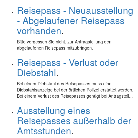
Reisepass - Neuausstellung
- Abgelaufener Reisepass
vorhanden
.
Bitte vergessen Sie nicht, zur Antragstellung den
abgelaufenen Reisepass mitzubringen.
Reisepass - Verlust oder
Diebstahl
.
Bei einem Diebstahl des Reisepasses muss eine
Diebstahlsanzeige bei der örtlichen Polizei erstattet werden.
Bei einem Verlust des Reisepasses genügt bei Antragstell...
Ausstellung eines
Reisepasses außerhalb der
Amtsstunden
.