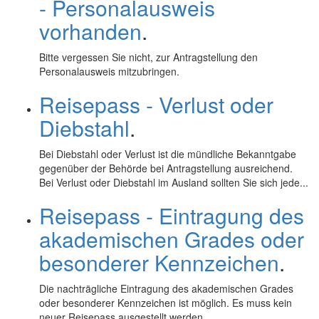
- Personalausweis
vorhanden
.
Bitte vergessen Sie nicht, zur Antragstellung den
Personalausweis mitzubringen.
Reisepass - Verlust oder
Diebstahl
.
Bei Diebstahl oder Verlust ist die mündliche Bekanntgabe
gegenüber der Behörde bei Antragstellung ausreichend.
Bei Verlust oder Diebstahl im Ausland sollten Sie sich jede...
Reisepass - Eintragung des
akademischen Grades oder
besonderer Kennzeichen
.
Die nachträgliche Eintragung des akademischen Grades
oder besonderer Kennzeichen ist möglich. Es muss kein
neuer Reisepass ausgestellt werden.