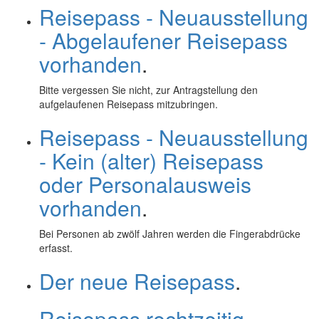
Reisepass - Neuausstellung
- Abgelaufener Reisepass
vorhanden
.
Bitte vergessen Sie nicht, zur Antragstellung den
aufgelaufenen Reisepass mitzubringen.
Reisepass - Neuausstellung
- Kein (alter) Reisepass
oder Personalausweis
vorhanden
.
Bei Personen ab zwölf Jahren werden die Fingerabdrücke
erfasst.
Der neue Reisepass
.
Reisepass rechtzeitig