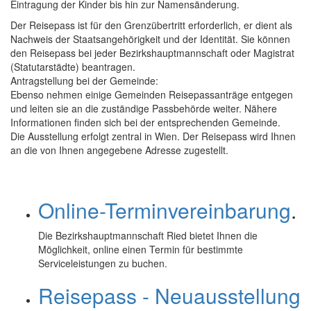
Eintragung der Kinder bis hin zur Namensänderung.
Der Reisepass ist für den Grenzübertritt erforderlich, er dient als
Nachweis der Staatsangehörigkeit und der Identität. Sie können
den Reisepass bei jeder Bezirkshauptmannschaft oder Magistrat
(Statutarstädte) beantragen.
Antragstellung bei der Gemeinde:
Ebenso nehmen einige Gemeinden Reisepassanträge entgegen
und leiten sie an die zuständige Passbehörde weiter. Nähere
Informationen finden sich bei der entsprechenden Gemeinde.
Die Ausstellung erfolgt zentral in Wien. Der Reisepass wird Ihnen
an die von Ihnen angegebene Adresse zugestellt.
Online-Terminvereinbarung
.
Die Bezirkshauptmannschaft Ried bietet Ihnen die
Möglichkeit,
online
einen Termin für bestimmte
Serviceleistungen zu buchen.
Reisepass - Neuausstellung