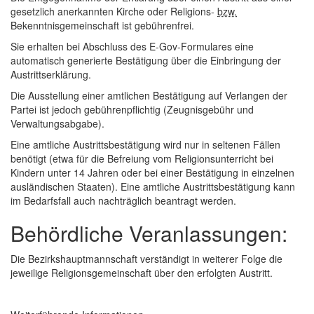
gesetzlich anerkannten Kirche oder Religions-
bzw.
Bekenntnisgemeinschaft ist gebührenfrei.
Sie erhalten bei Abschluss des
E-Gov
-Formulares eine
automatisch generierte Bestätigung über die Einbringung der
Austrittserklärung.
Die Ausstellung einer amtlichen Bestätigung auf Verlangen der
Partei ist jedoch gebührenpflichtig (Zeugnisgebühr und
Verwaltungsabgabe).
Eine amtliche Austrittsbestätigung wird nur in seltenen Fällen
benötigt (etwa für die Befreiung vom Religionsunterricht bei
Kindern unter 14 Jahren oder bei einer Bestätigung in einzelnen
ausländischen Staaten). Eine amtliche Austrittsbestätigung kann
im Bedarfsfall auch nachträglich beantragt werden.
Behördliche Veranlassungen:
Die Bezirkshauptmannschaft verständigt in weiterer Folge die
jeweilige Religionsgemeinschaft über den erfolgten Austritt.