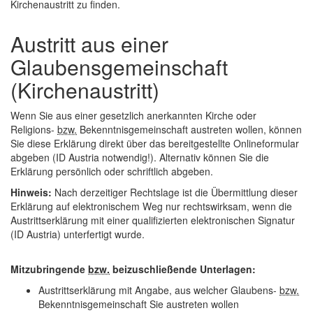
Kirchenaustritt zu finden.
Austritt aus einer
Glaubensgemeinschaft
(Kirchenaustritt)
Wenn Sie aus einer gesetzlich anerkannten Kirche oder
Religions-
bzw.
Bekenntnisgemeinschaft austreten wollen, können
Sie diese Erklärung direkt über das bereitgestellte Onlineformular
abgeben (
ID
Austria notwendig!). Alternativ können Sie die
Erklärung persönlich oder schriftlich abgeben.
Hinweis:
Nach derzeitiger Rechtslage ist die Übermittlung dieser
Erklärung auf elektronischem Weg nur rechtswirksam, wenn die
Austrittserklärung mit einer qualifizierten elektronischen Signatur
(
ID
Austria) unterfertigt wurde.
Mitzubringende
bzw.
beizuschließende Unterlagen:
Austrittserklärung mit Angabe, aus welcher Glaubens-
bzw.
Bekenntnisgemeinschaft Sie austreten wollen