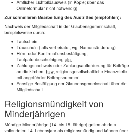
Amtlicher Lichtbildausweis (in Kopie; über das
Onlineformular nicht notwendig)
Zur schnelleren Bearbeitung des Austrittes (empfohlen):
Nachweis der Mitgliedschaft in der Glaubensgemeinschaft,
beispielsweise durch:
Taufschein
Trauschein (falls verheiratet, wg. Namensänderung)
Firm- oder Konfirmationsbestätigung,
Taufpatenbescheinigung
etc.
Zahlungsnachweis oder Zahlungsaufforderung für Beiträge
an die kirchen-
bzw.
religionsgesellschaftliche Finanzstelle
mit angeführter Beitragsnummer
Sonstige Bestätigung der Glaubensgemeinschaft über die
Mitgliedschaft
Religionsmündigkeit von
Minderjährigen
Mündige Minderjährige (14- bis 18-Jährige) gelten ab dem
vollendeten 14. Lebensjahr als religionsmündig und können über