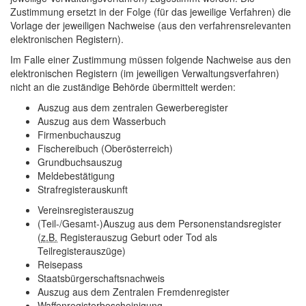
Zustimmung ersetzt in der Folge (für das jeweilige Verfahren) die
Vorlage der jeweiligen Nachweise (aus den verfahrensrelevanten
elektronischen Registern).
Im Falle einer Zustimmung müssen folgende Nachweise aus den
elektronischen Registern (im jeweiligen Verwaltungsverfahren)
nicht an die zuständige Behörde übermittelt werden:
Auszug aus dem zentralen Gewerberegister
Auszug aus dem Wasserbuch
Firmenbuchauszug
Fischereibuch (Oberösterreich)
Grundbuchsauszug
Meldebestätigung
Strafregisterauskunft
Vereinsregisterauszug
(Teil-/Gesamt-)Auszug aus dem Personenstandsregister
(
z.B.
Registerauszug Geburt oder Tod als
Teilregisterauszüge)
Reisepass
Staatsbürgerschaftsnachweis
Auszug aus dem Zentralen Fremdenregister
Waffenregisterbescheinigung