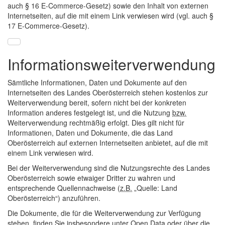
auch § 16
E-Commerce
-Gesetz) sowie den Inhalt von externen
Internetseiten, auf die mit einem Link verwiesen wird (vgl. auch §
17
E-Commerce
-Gesetz).
Informationsweiterverwendung
Sämtliche Informationen, Daten und Dokumente auf den
Internetseiten des Landes Oberösterreich stehen kostenlos zur
Weiterverwendung bereit, sofern nicht bei der konkreten
Information anderes festgelegt ist, und die Nutzung
bzw.
Weiterverwendung rechtmäßig erfolgt. Dies gilt nicht für
Informationen, Daten und Dokumente, die das Land
Oberösterreich auf externen Internetseiten anbietet, auf die mit
einem Link verwiesen wird.
Bei der Weiterverwendung sind die Nutzungsrechte des Landes
Oberösterreich sowie etwaiger Dritter zu wahren und
entsprechende Quellennachweise (
z.B.
„Quelle: Land
Oberösterreich“) anzuführen.
Die Dokumente, die für die Weiterverwendung zur Verfügung
stehen, finden Sie insbesondere unter Open Data oder über die