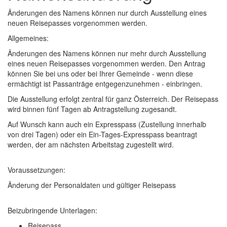
Änderungen des Namens können nur durch Ausstellung eines
neuen Reisepasses vorgenommen werden.
Allgemeines:
Änderungen des Namens können nur mehr durch Ausstellung
eines neuen Reisepasses vorgenommen werden. Den Antrag
können Sie bei uns oder bei Ihrer Gemeinde - wenn diese
ermächtigt ist Passanträge entgegenzunehmen - einbringen.
Die Ausstellung erfolgt zentral für ganz Österreich. Der Reisepass
wird binnen fünf Tagen ab Antragstellung zugesandt.
Auf Wunsch kann auch ein Expresspass (Zustellung innerhalb
von drei Tagen) oder ein Ein-Tages-Expresspass beantragt
werden, der am nächsten Arbeitstag zugestellt wird.
Voraussetzungen:
Änderung der Personaldaten und gültiger Reisepass
Beizubringende Unterlagen:
Reisepass