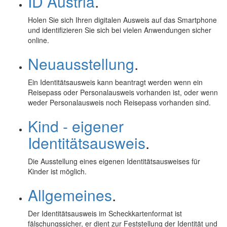
ID Austria
.
Holen Sie sich Ihren digitalen Ausweis auf das
Smartphone
und identifizieren Sie sich bei vielen Anwendungen sicher
online
.
Neuausstellung
.
Ein Identitätsausweis kann beantragt werden wenn ein
Reisepass oder Personalausweis vorhanden ist, oder wenn
weder Personalausweis noch Reisepass vorhanden sind.
Kind - eigener
Identitätsausweis
.
Die Ausstellung eines eigenen Identitätsausweises für
Kinder ist möglich.
Allgemeines
.
Der Identitätsausweis im Scheckkartenformat ist
fälschungssicher, er dient zur Feststellung der Identität und