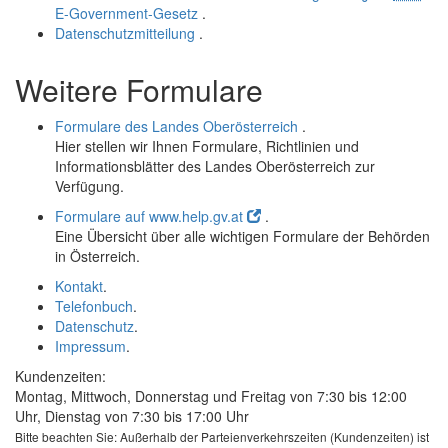
E-Government-Gesetz
.
Datenschutzmitteilung
.
Weitere Formulare
Formulare des Landes Oberösterreich
.
Hier stellen wir Ihnen Formulare, Richtlinien und
Informationsblätter des Landes Oberösterreich zur
Verfügung.
Formulare auf www.help.gv.at
.
Eine Übersicht über alle wichtigen Formulare der Behörden
in Österreich.
Kontakt
.
Telefonbuch
.
Datenschutz
.
Impressum
.
Kundenzeiten:
Montag, Mittwoch, Donnerstag und Freitag von 7:30 bis 12:00
Uhr, Dienstag von 7:30 bis 17:00 Uhr
Bitte beachten Sie: Außerhalb der Parteienverkehrszeiten (Kundenzeiten) ist