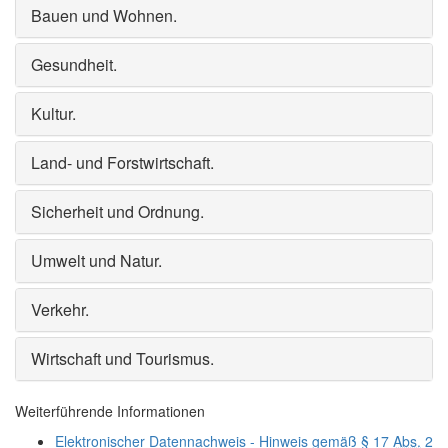
Bauen und Wohnen
.
Gesundheit
.
Kultur
.
Land- und Forstwirtschaft
.
Sicherheit und Ordnung
.
Umwelt und Natur
.
Verkehr
.
Wirtschaft und Tourismus
.
Weiterführende Informationen
Elektronischer Datennachweis - Hinweis gemäß § 17
Abs.
2