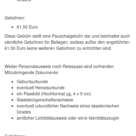
Gebühren:
61,50 Euro
Diese Gebühr stellt eine Pauschalgebühr dar und beinhaltet auch
sämtliche Gebühren für Beilagen, sodass außer den angeführten
61,50 Euro keine weiteren Gebühren zu entrichten sind.
Weder Personalausweis noch Reisepass sind vorhanden
Mitzubringende Dokumente:
Geburtsurkunde
eventuell Heiratsurkunde
ein Passbild (Hochformat
ca.
4 x 5 cm)
Staatsbürgerschaftsnachweis
eventuell urkundlicher Nachweis eines akademischen
Grades
amtlicher Lichtbildausweis oder ein/e IdentitätszeugIn