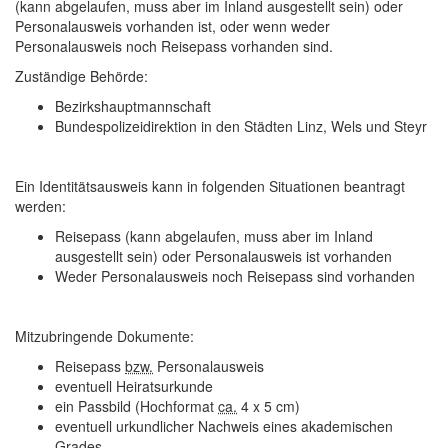
(kann abgelaufen, muss aber im Inland ausgestellt sein) oder
Personalausweis vorhanden ist, oder wenn weder
Personalausweis noch Reisepass vorhanden sind.
Zuständige Behörde:
Bezirkshauptmannschaft
Bundespolizeidirektion in den Städten Linz, Wels und Steyr
Ein Identitätsausweis kann in folgenden Situationen beantragt
werden:
Reisepass (kann abgelaufen, muss aber im Inland
ausgestellt sein) oder Personalausweis ist vorhanden
Weder Personalausweis noch Reisepass sind vorhanden
Mitzubringende Dokumente:
Reisepass
bzw.
Personalausweis
eventuell Heiratsurkunde
ein Passbild (Hochformat
ca.
4 x 5 cm)
eventuell urkundlicher Nachweis eines akademischen
Grades