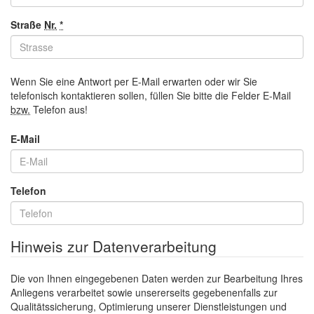
Straße
Nr.
*
Wenn Sie eine Antwort per
E-Mail
erwarten oder wir Sie
telefonisch kontaktieren sollen, füllen Sie bitte die Felder
E-Mail
bzw.
Telefon aus!
E-Mail
Telefon
Hinweis zur Datenverarbeitung
Die von Ihnen eingegebenen Daten werden zur Bearbeitung Ihres
Anliegens verarbeitet sowie unsererseits gegebenenfalls zur
Qualitätssicherung, Optimierung unserer Dienstleistungen und