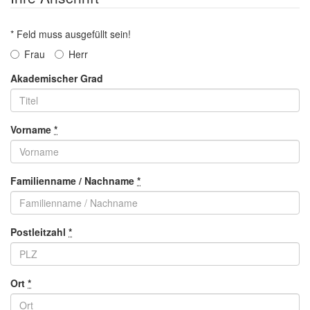
* Feld muss ausgefüllt sein!
Frau
Herr
Akademischer Grad
Vorname
*
Familienname / Nachname
*
Postleitzahl
*
Ort
*