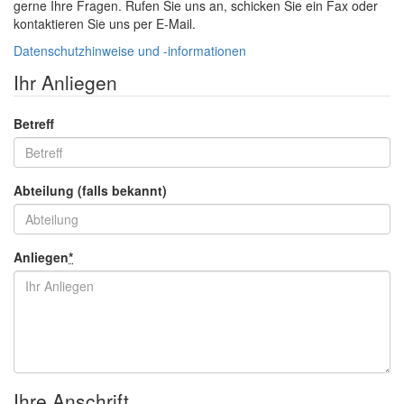
gerne Ihre Fragen. Rufen Sie uns an, schicken Sie ein Fax oder
kontaktieren Sie uns per
E-Mail
.
Datenschutzhinweise und -informationen
Ihr Anliegen
Betreff
Abteilung (falls bekannt)
Anliegen
*
Ihre Anschrift