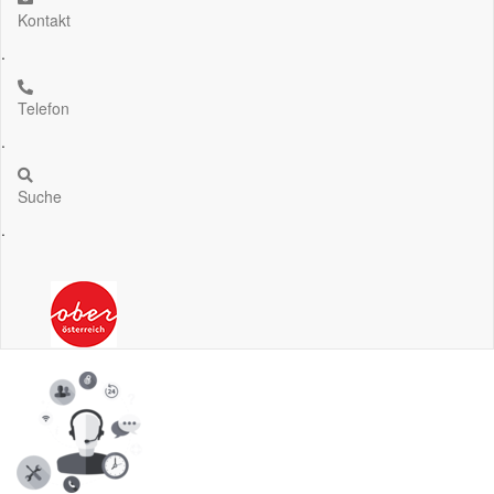
Kontakt
.
Telefon
.
Suche
.