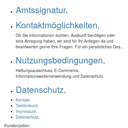
Amtssignatur
.
Kontaktmöglichkeiten
.
Ob Sie Informationen suchen, Auskunft benötigen oder
eine Anregung haben, wir sind für Ihr Anliegen da und
beantworten gerne Ihre Fragen. Für ein persönliches Ges...
Nutzungsbedingungen
.
Haftungsausschluss,
E-Commerce
,
Informationsweiterverwendung und Datenschutz.
Datenschutz
.
Kontakt
.
Telefonbuch
.
Impressum
.
Datenschutz
.
Kundenzeiten: