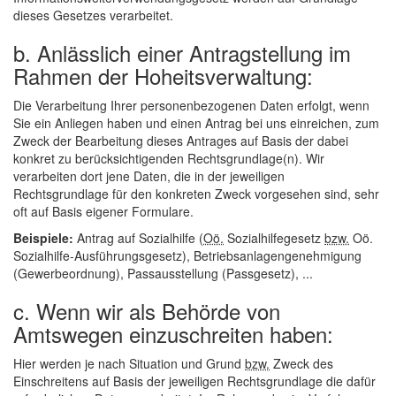
dieses Gesetzes verarbeitet.
b. Anlässlich einer Antragstellung im
Rahmen der Hoheitsverwaltung:
Die Verarbeitung Ihrer personenbezogenen Daten erfolgt, wenn
Sie ein Anliegen haben und einen Antrag bei uns einreichen, zum
Zweck der Bearbeitung dieses Antrages auf Basis der dabei
konkret zu berücksichtigenden Rechtsgrundlage(n). Wir
verarbeiten dort jene Daten, die in der jeweiligen
Rechtsgrundlage für den konkreten Zweck vorgesehen sind, sehr
oft auf Basis eigener Formulare.
Beispiele:
Antrag auf Sozialhilfe (
Oö.
Sozialhilfegesetz
bzw.
Oö.
Sozialhilfe-Ausführungsgesetz), Betriebsanlagengenehmigung
(Gewerbeordnung), Passausstellung (Passgesetz), ...
c. Wenn wir als Behörde von
Amtswegen einzuschreiten haben:
Hier werden je nach Situation und Grund
bzw.
Zweck des
Einschreitens auf Basis der jeweiligen Rechtsgrundlage die dafür