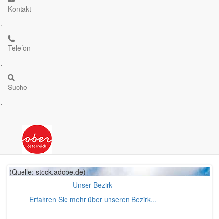
Kontakt
.
Telefon
.
Suche
.
(Quelle: stock.adobe.de)
Unser Bezirk
Erfahren Sie mehr über unseren Bezirk...