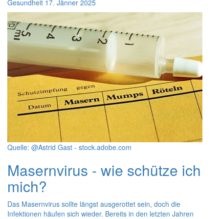
Gesundheit
17. Jänner 2025
Quelle: @Astrid Gast - stock.adobe.com
Masernvirus - wie schütze ich
mich?
Das Masernvirus sollte längst ausgerottet sein, doch die
Infektionen häufen sich wieder. Bereits in den letzten Jahren