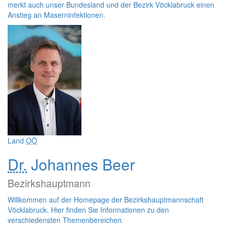
merkt auch unser Bundesland und der Bezirk Vöcklabruck einen
Anstieg an Maserninfektionen.
Land
OÖ
Dr.
Johannes Beer
Bezirkshauptmann
Willkommen auf der
Homepage
der Bezirkshauptmannschaft
Vöcklabruck. Hier finden Sie Informationen zu den
verschiedensten Themenbereichen.