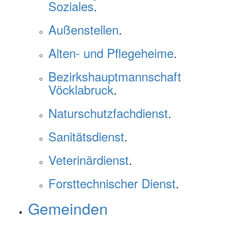
Soziales
.
Außenstellen
.
Alten- und Pflegeheime
.
Bezirkshauptmannschaft
Vöcklabruck
.
Naturschutzfachdienst
.
Sanitätsdienst
.
Veterinärdienst
.
Forsttechnischer Dienst
.
Gemeinden
.