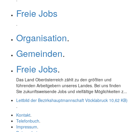
Freie Jobs
.
Organisation
.
Gemeinden
.
Freie Jobs
.
Das Land Oberösterreich zählt zu den größten und
führenden Arbeitgebern unseres Landes. Bei uns finden
Sie zukunftsweisende Jobs und vielfältige Möglichkeiten z...
Leitbild der Bezirkshauptmannschaft Vöcklabruck
10,62 KB)
.
Kontakt
.
Telefonbuch
.
Impressum
.