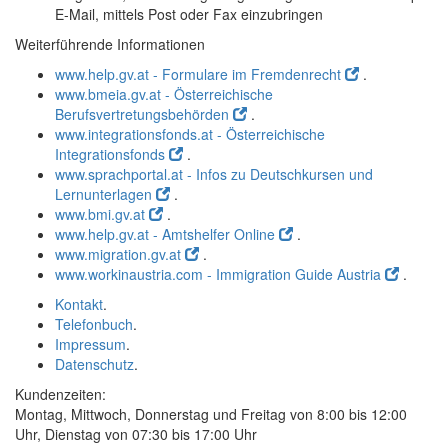
E-Mail
, mittels Post oder Fax einzubringen
Weiterführende Informationen
www.help.gv.at - Formulare im Fremdenrecht
.
www.bmeia.gv.at - Österreichische
Berufsvertretungsbehörden
.
www.integrationsfonds.at - Österreichische
Integrationsfonds
.
www.sprachportal.at - Infos zu Deutschkursen und
Lernunterlagen
.
www.bmi.gv.at
.
www.help.gv.at - Amtshelfer Online
.
www.migration.gv.at
.
www.workinaustria.com - Immigration Guide Austria
.
Kontakt
.
Telefonbuch
.
Impressum
.
Datenschutz
.
Kundenzeiten:
Montag, Mittwoch, Donnerstag und Freitag von 8:00 bis 12:00
Uhr, Dienstag von 07:30 bis 17:00 Uhr