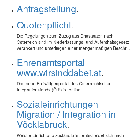
Antragstellung
.
Quotenpflicht
.
Die Regelungen zum Zuzug aus Drittstaaten nach
Österreich sind im Niederlassungs- und Aufenthaltsgesetz
verankert und unterliegen einer mengenmäßigen Beschr...
Ehrenamtsportal
www.wirsinddabei.at
.
Das neue Freiwilligenportal des Österreichischen
Integrationsfonds (ÖIF) ist
online
Sozialeinrichtungen
Migration / Integration in
Vöcklabruck
.
Welche Einrichtung zuständig ist, entscheidet sich nach