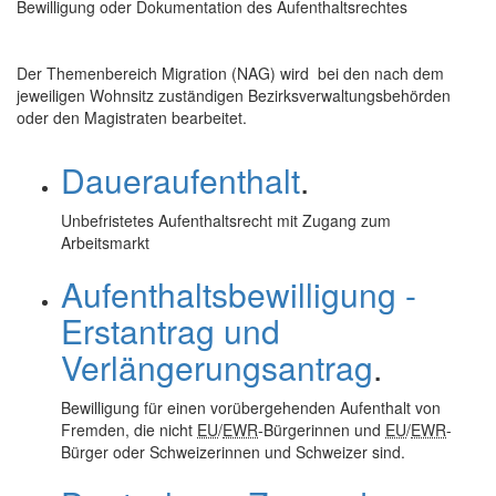
Bewilligung oder Dokumentation des Aufenthaltsrechtes
Der Themenbereich Migration (NAG) wird bei den nach dem
jeweiligen Wohnsitz zuständigen Bezirksverwaltungsbehörden
oder den Magistraten bearbeitet.
Daueraufenthalt
.
Unbefristetes Aufenthaltsrecht mit Zugang zum
Arbeitsmarkt
Aufenthaltsbewilligung -
Erstantrag und
Verlängerungsantrag
.
Bewilligung für einen vorübergehenden Aufenthalt von
Fremden, die nicht
EU
/
EWR
-Bürgerinnen und
EU
/
EWR
-
Bürger oder Schweizerinnen und Schweizer sind.