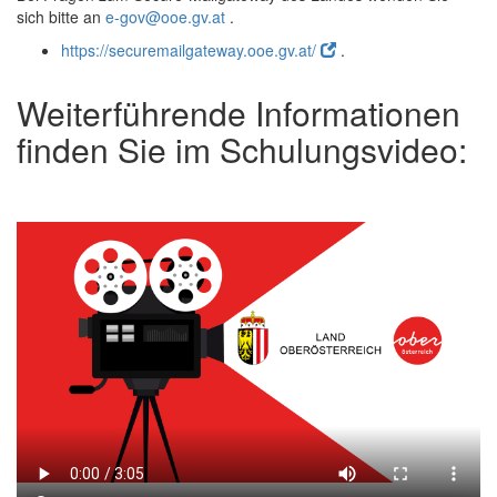
sich bitte an
e-gov@ooe.gv.at
.
https://securemailgateway.ooe.gv.at/
.
Weiterführende Informationen
finden Sie im Schulungsvideo: