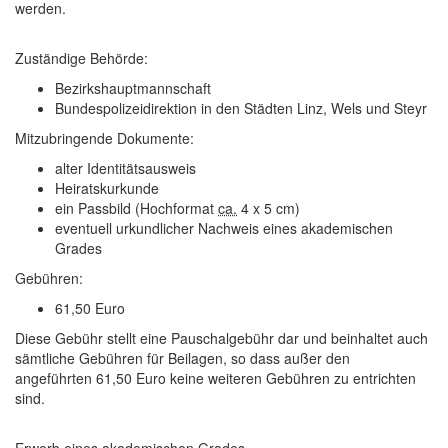
werden.
Zuständige Behörde:
Bezirkshauptmannschaft
Bundespolizeidirektion in den Städten Linz, Wels und Steyr
Mitzubringende Dokumente:
alter Identitätsausweis
Heiratskurkunde
ein Passbild (Hochformat
ca.
4 x 5 cm)
eventuell urkundlicher Nachweis eines akademischen
Grades
Gebühren:
61,50 Euro
Diese Gebühr stellt eine Pauschalgebühr dar und beinhaltet auch
sämtliche Gebühren für Beilagen, so dass außer den
angeführten 61,50 Euro keine weiteren Gebühren zu entrichten
sind.