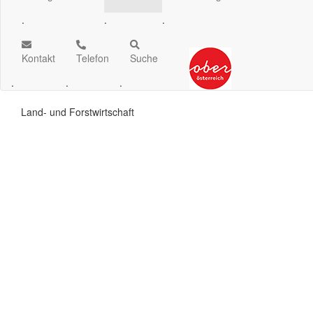
.
.
.
Kontakt
Telefon
Suche
.
.
.
Land- und Forstwirtschaft