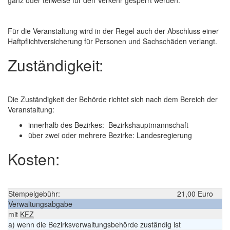
ganz oder teilweise für den Verkehr gesperrt werden.
Für die Veranstaltung wird in der Regel auch der Abschluss einer
Haftpflichtversicherung für Personen und Sachschäden verlangt.
Zuständigkeit:
Die Zuständigkeit der Behörde richtet sich nach dem Bereich der
Veranstaltung:
innerhalb des Bezirkes: Bezirkshauptmannschaft
über zwei oder mehrere Bezirke: Landesregierung
Kosten:
Stempelgebühr:
21,00 Euro
Verwaltungsabgabe
mit
KFZ
a) wenn die Bezirksverwaltungsbehörde zuständig ist