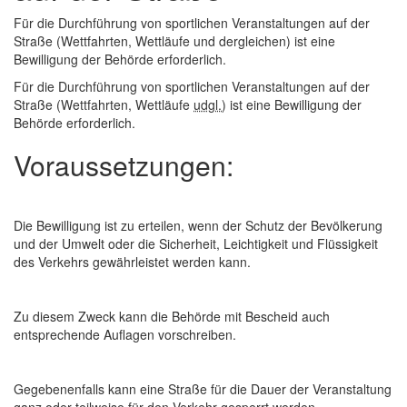
Für die Durchführung von sportlichen Veranstaltungen auf der
Straße (Wettfahrten, Wettläufe und dergleichen) ist eine
Bewilligung der Behörde erforderlich.
Für die Durchführung von sportlichen Veranstaltungen auf der
Straße (Wettfahrten, Wettläufe
udgl.
) ist eine Bewilligung der
Behörde erforderlich.
Voraussetzungen:
Die Bewilligung ist zu erteilen, wenn der Schutz der Bevölkerung
und der Umwelt oder die Sicherheit, Leichtigkeit und Flüssigkeit
des Verkehrs gewährleistet werden kann.
Zu diesem Zweck kann die Behörde mit Bescheid auch
entsprechende Auflagen vorschreiben.
Gegebenenfalls kann eine Straße für die Dauer der Veranstaltung