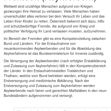
Weltweit sind unzählige Menschen aufgrund von Kriegen
gezwungen ihre Heimat zu verlassen. Viele Menschen haben
unverschuldet alles verloren bei dem Versuch ihr Leben und das
Leben ihrer Kinder zu retten. Österreich bekennt sich dazu, hilfs-
und schutzbedürftige Fremde, die aufgrund von Krieg und
politischer Verfolgung ihr Land verlassen mussten, aufzunehmen.
Im Bereich der Fremden gibt es eine Kompetenzteilung zwischen
Bund und Ländern. Für die Erstaufnahme von
neuankommenden Asylwerbenden und für die Abwicklung des
Asylverfahrens ist das Bundesministerium für Inneres zuständig.
Die Versorgung der Asylwerbenden (nach erfolgter Erstabklärung
und Zulassung zum Asylverfahren) fällt in den Kompetenzbereich
der Länder. In den Erstaufnahmestellen Traiskirchen und
Thalham, welche vom Bund betrieben werden, erfolgt eine
Erstversorgung und medizinische Abklärung. Nach der
Erstversorgung und Zulassung zum Asylverfahren werden
Asylwerbende nach fairen und gerechten Maßstäben in den neun
Bundesländern aufgenommen und versorgt.