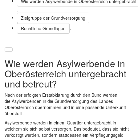
Wie werden Asylwerbende in Oberösterreich untergebracht 
.
.
Zielgruppe der Grundversorgung
.
Rechtliche Grundlagen
Wie werden Asylwerbende in
Oberösterreich untergebracht
und betreut?
Nach der erfolgten Erstabklärung durch den Bund werden
die Asylwerbenden in die Grundversorgung des Landes
Oberösterreich übernommen und in eine passende Unterkunft
überstellt.
Asylwerbende werden in einem Quartier untergebracht in
welchem sie sich selbst versorgen. Das bedeutet, dass sie nicht
verköstigt werden, sondern stattdessen ein Verpflegungsgeld