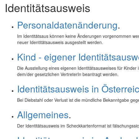
Identitätsausweis
Personaldatenänderung
.
Im Identitätsaus können keine Änderungen vorgenommen werd
neuer Identitätsausweis ausgestellt werden.
Kind - eigener Identitätsausw
Die Ausstellung eines eigenen Identitätsausweises für Kinder
dem/der gesetzlichen VertreterIn beantragt werden.
Identitätsausweis in Österrei
Bei Diebstahl oder Verlust ist die mündliche Bekanntgabe ge
Allgemeines
.
Der Identitätsausweis im Scheckkartenformat ist fälschungssicher