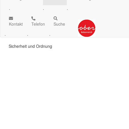
.
.
.
Kontakt
Telefon
Suche
.
.
.
Sicherheit und Ordnung