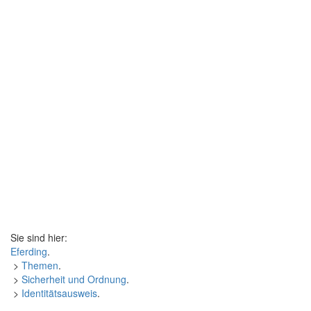
Sie sind hier:
Eferding
.
>
Themen
.
>
Sicherheit und Ordnung
.
>
Identitätsausweis
.