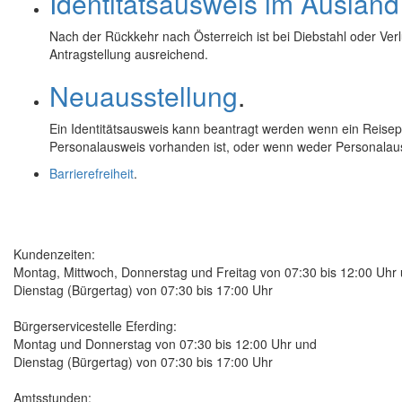
Identitätsausweis im Ausland
Nach der Rückkehr nach Österreich ist bei Diebstahl oder Ve
Antragstellung ausreichend.
Neuausstellung
.
Ein Identitätsausweis kann beantragt werden wenn ein Reisep
Personalausweis vorhanden ist, oder wenn weder Personalau
Barrierefreiheit
.
Kundenzeiten:
Montag, Mittwoch, Donnerstag und Freitag von 07:30 bis 12:00 Uhr
Dienstag (Bürgertag) von 07:30 bis 17:00 Uhr
Bürgerservicestelle Eferding:
Montag und Donnerstag von 07:30 bis 12:00 Uhr und
Dienstag (Bürgertag) von 07:30 bis 17:00 Uhr
Amtsstunden: