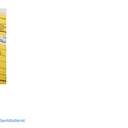
Sanitätsdienst