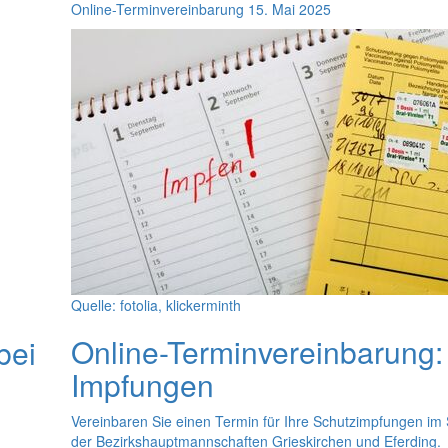
Online-Terminvereinbarung
15. Mai 2025
Quelle: fotolia, klickerminth
Online
-Terminvereinbarung:
bei
Impfungen
Vereinbaren Sie einen Termin für Ihre Schutzimpfungen im 
der Bezirkshauptmannschaften Grieskirchen und Eferding.