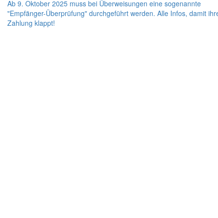
Ab 9. Oktober 2025 muss bei Überweisungen eine sogenannte
"Empfänger-Überprüfung" durchgeführt werden. Alle Infos, damit ihr
Zahlung klappt!