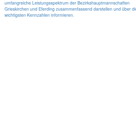
umfangreiche Leistungsspektrum der Bezirkshauptmannschaften
Grieskirchen und Eferding zusammenfassend darstellen und über di
wichtigsten Kennzahlen informieren.