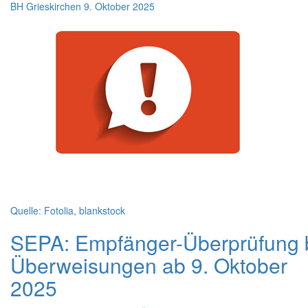
BH Grieskirchen
9. Oktober 2025
Quelle: Fotolia, blankstock
SEPA: Empfänger-Überprüfung 
Überweisungen ab 9. Oktober
2025