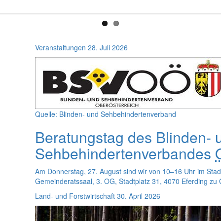
Veranstaltungen
28. Juli 2026
Quelle: Blinden- und Sehbehindertenverband
Beratungstag des Blinden- 
Sehbehindertenverbandes
Am Donnerstag, 27. August sind wir von 10–16 Uhr im Stad
Gemeinderatssaal, 3. OG, Stadtplatz 31, 4070 Eferding zu 
Land- und Forstwirtschaft
30. April 2026