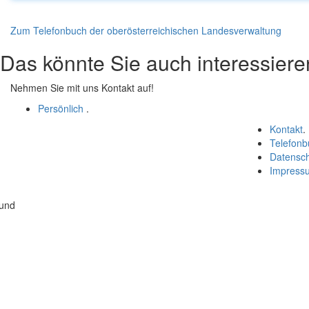
Zum Telefonbuch der oberösterreichischen Landesverwaltung
Das könnte Sie auch interessiere
Nehmen Sie mit uns Kontakt auf!
Persönlich
.
Kontakt
.
Telefonb
Datensc
Impress
 und