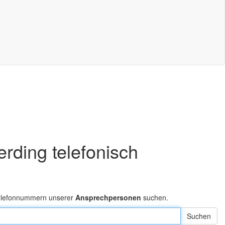
erding telefonisch
Telefonnummern unserer
Ansprechpersonen
suchen.