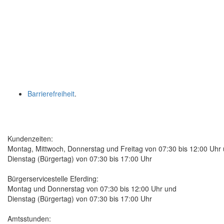
Barrierefreiheit
.
Kundenzeiten:
Montag, Mittwoch, Donnerstag und Freitag von 07:30 bis 12:00 Uhr
Dienstag (Bürgertag) von 07:30 bis 17:00 Uhr
Bürgerservicestelle Eferding:
Montag und Donnerstag von 07:30 bis 12:00 Uhr und
Dienstag (Bürgertag) von 07:30 bis 17:00 Uhr
Amtsstunden: