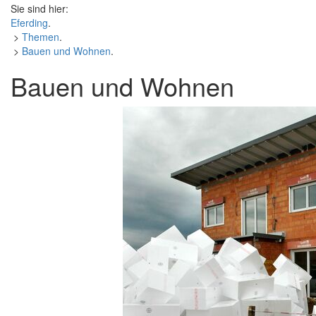
Sie sind hier:
Eferding
.
>
Themen
.
>
Bauen und Wohnen
.
Bauen und Wohnen