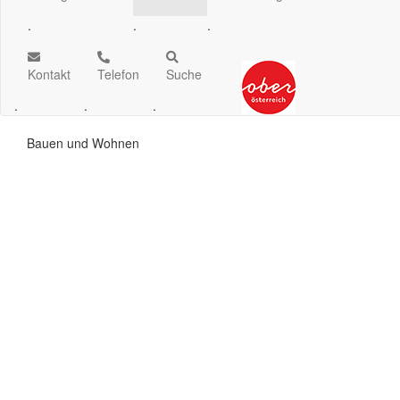
.
.
.
Kontakt
Telefon
Suche
.
.
.
Bauen und Wohnen