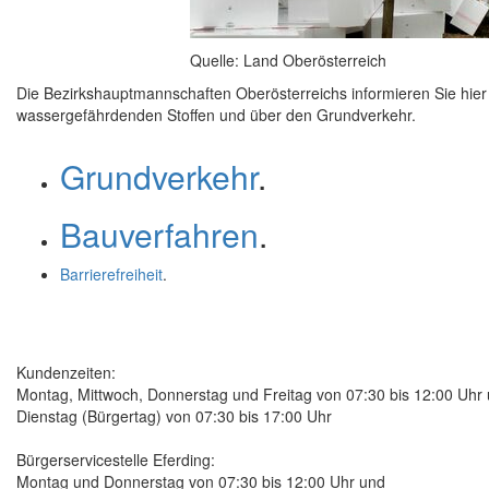
Quelle: Land Oberösterreich
Die Bezirkshauptmannschaften Oberösterreichs informieren Sie hi
wassergefährdenden Stoffen und über den Grundverkehr.
Grundverkehr
.
Bauverfahren
.
Barrierefreiheit
.
Kundenzeiten:
Montag, Mittwoch, Donnerstag und Freitag von 07:30 bis 12:00 Uhr
Dienstag (Bürgertag) von 07:30 bis 17:00 Uhr
Bürgerservicestelle Eferding:
Montag und Donnerstag von 07:30 bis 12:00 Uhr und