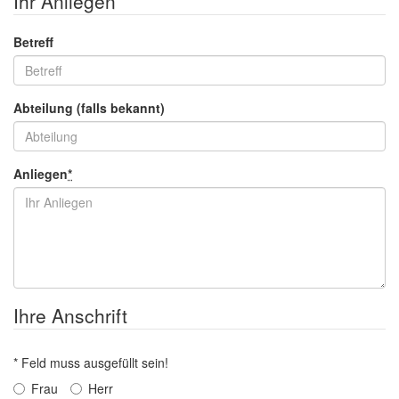
Ihr Anliegen
Betreff
Abteilung (falls bekannt)
Anliegen
*
Ihre Anschrift
* Feld muss ausgefüllt sein!
Frau
Herr