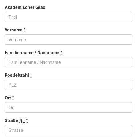
Akademischer Grad
Vorname
*
Familienname / Nachname
*
Postleitzahl
*
Ort
*
Straße
Nr.
*