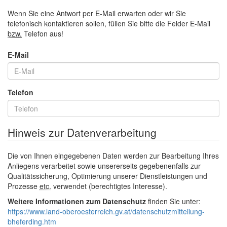
Wenn Sie eine Antwort per
E-Mail
erwarten oder wir Sie
telefonisch kontaktieren sollen, füllen Sie bitte die Felder
E-Mail
bzw.
Telefon aus!
E-Mail
Telefon
Hinweis zur Datenverarbeitung
Die von Ihnen eingegebenen Daten werden zur Bearbeitung Ihres
Anliegens verarbeitet sowie unsererseits gegebenenfalls zur
Qualitätssicherung, Optimierung unserer Dienstleistungen und
Prozesse
etc.
verwendet (berechtigtes Interesse).
Weitere Informationen zum Datenschutz
finden Sie unter:
https://www.land-oberoesterreich.gv.at/datenschutzmitteilung-
bheferding.htm