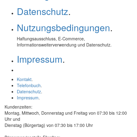
Datenschutz
.
Nutzungsbedingungen
.
Haftungsausschluss,
E-Commerce
,
Informationsweiterverwendung und Datenschutz.
Impressum
.
Kontakt
.
Telefonbuch
.
Datenschutz
.
Impressum
.
Kundenzeiten:
Montag, Mittwoch, Donnerstag und Freitag von 07:30 bis 12:00
Uhr und
Dienstag (Bürgertag) von 07:30 bis 17:00 Uhr