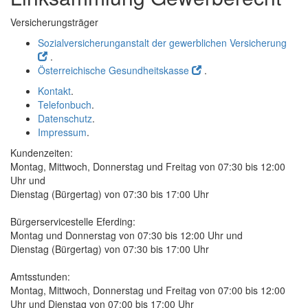
Versicherungsträger
Sozialversicherunganstalt der gewerblichen Versicherung
.
Österreichische Gesundheitskasse
.
Kontakt
.
Telefonbuch
.
Datenschutz
.
Impressum
.
Kundenzeiten:
Montag, Mittwoch, Donnerstag und Freitag von 07:30 bis 12:00
Uhr und
Dienstag (Bürgertag) von 07:30 bis 17:00 Uhr
Bürgerservicestelle Eferding:
Montag und Donnerstag von 07:30 bis 12:00 Uhr und
Dienstag (Bürgertag) von 07:30 bis 17:00 Uhr
Amtsstunden:
Montag, Mittwoch, Donnerstag und Freitag von 07:00 bis 12:00
Uhr und Dienstag von 07:00 bis 17:00 Uhr