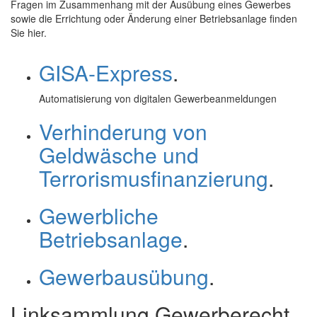
Fragen im Zusammenhang mit der Ausübung eines Gewerbes
sowie die Errichtung oder Änderung einer Betriebsanlage finden
Sie hier.
GISA-Express
.
Automatisierung von digitalen Gewerbeanmeldungen
Verhinderung von
Geldwäsche und
Terrorismusfinanzierung
.
Gewerbliche
Betriebsanlage
.
Gewerbausübung
.
Linksammlung Gewerberecht