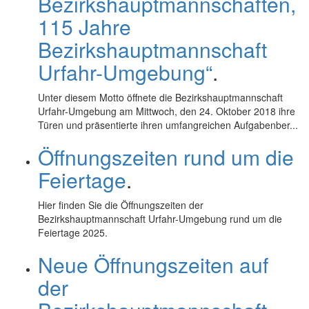
Bezirkshauptmannschaften,
115 Jahre
Bezirkshauptmannschaft
Urfahr-Umgebung“
.
Unter diesem Motto öffnete die Bezirkshauptmannschaft
Urfahr-Umgebung am Mittwoch, den 24. Oktober 2018 ihre
Türen und präsentierte ihren umfangreichen Aufgabenber...
Öffnungszeiten rund um die
Feiertage
.
Hier finden Sie die Öffnungszeiten der
Bezirkshauptmannschaft Urfahr-Umgebung rund um die
Feiertage 2025.
Neue Öffnungszeiten auf
der