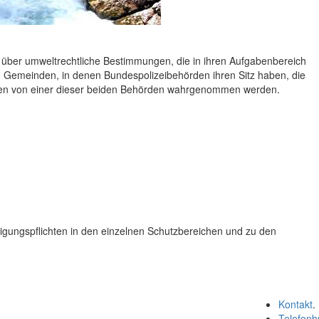
 über umweltrechtliche Bestimmungen, die in ihren Aufgabenbereich
 in Gemeinden, in denen Bundespolizeibehörden ihren Sitz haben, die
gen von einer dieser beiden Behörden wahrgenommen werden.
ligungspflichten in den einzelnen Schutzbereichen und zu den
Kontakt
.
Telefonb