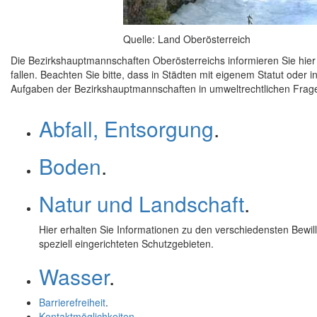
Quelle: Land Oberösterreich
Die Bezirkshauptmannschaften Oberösterreichs informieren Sie hier
fallen. Beachten Sie bitte, dass in Städten mit eigenem Statut oder
Aufgaben der Bezirkshauptmannschaften in umweltrechtlichen Fra
Abfall, Entsorgung
.
Boden
.
Natur und Landschaft
.
Hier erhalten Sie Informationen zu den verschiedensten Bewil
speziell eingerichteten Schutzgebieten.
Wasser
.
Barrierefreiheit
.
Kontaktmöglichkeiten
.