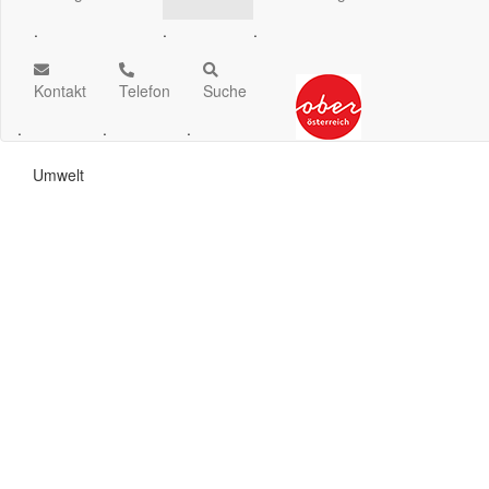
.
.
.
Kontakt
Telefon
Suche
.
.
.
Umwelt