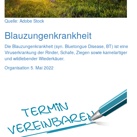
Quelle: Adobe Stock
Blauzungenkrankheit
Die Blauzungenkrankheit (syn. Bluetongue Disease, BT) ist eine
Viruserkrankung der Rinder, Schafe, Ziegen sowie kamelartiger
und wildlebender Wiederkäuer.
Organisation
5. Mai 2022