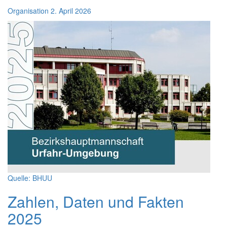
Organisation
2. April 2026
Quelle: BHUU
Zahlen, Daten und Fakten
2025