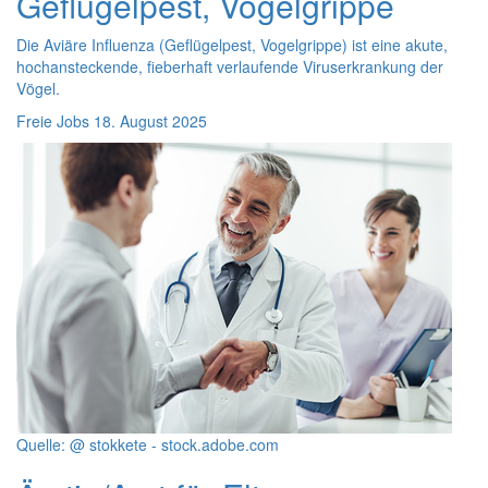
Geflügelpest, Vogelgrippe
Die Aviäre Influenza (Geflügelpest, Vogelgrippe) ist eine akute,
hochansteckende, fieberhaft verlaufende Viruserkrankung der
Vögel.
Freie Jobs
18. August 2025
Quelle: @ stokkete - stock.adobe.com