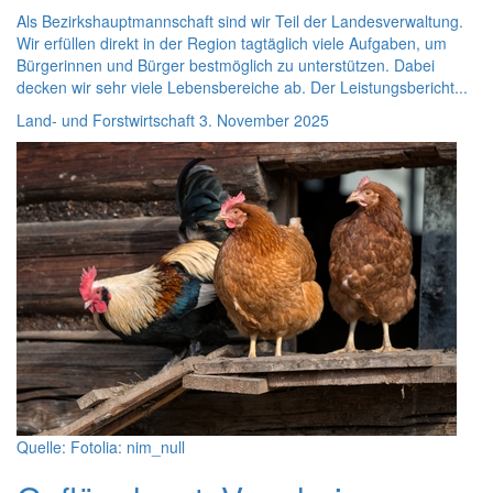
Als Bezirkshauptmannschaft sind wir Teil der Landesverwaltung.
Wir erfüllen direkt in der Region tagtäglich viele Aufgaben, um
Bürgerinnen und Bürger bestmöglich zu unterstützen. Dabei
decken wir sehr viele Lebensbereiche ab. Der Leistungsbericht...
Land- und Forstwirtschaft
3. November 2025
Quelle: Fotolia: nim_null