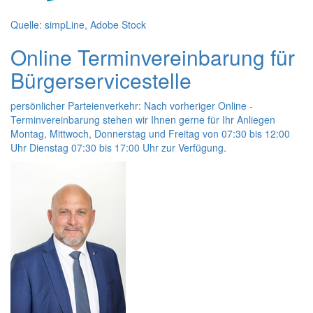
Quelle: simpLine, Adobe Stock
Online
Terminvereinbarung für
Bürgerservicestelle
persönlicher Parteienverkehr: Nach vorheriger
Online
-
Terminvereinbarung stehen wir Ihnen gerne für Ihr Anliegen
Montag, Mittwoch, Donnerstag und Freitag von 07:30 bis 12:00
Uhr Dienstag 07:30 bis 17:00 Uhr zur Verfügung.