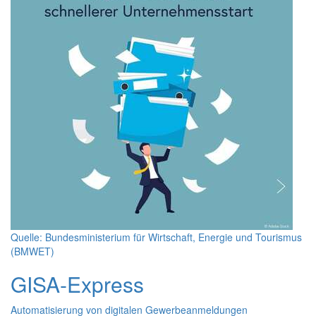
Quelle: Bundesministerium für Wirtschaft, Energie und Tourismus
(BMWET)
GISA-Express
Automatisierung von digitalen Gewerbeanmeldungen