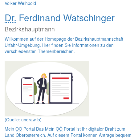
Volker Weihbold
Dr.
Ferdinand Watschinger
Bezirkshauptmann
Willkommen auf der
Homepage
der Bezirkshauptmannschaft
Urfahr-Umgebung. Hier finden Sie Informationen zu den
verschiedensten Themenbereichen.
(Quelle: undraw.io)
Mein
OÖ
Portal
Das Mein
OÖ
Portal ist Ihr digitaler Draht zum
Land Oberösterreich. Auf diesem Portal können Anträge bequem