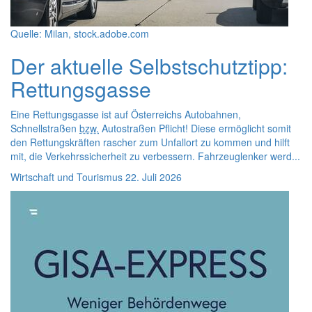
Quelle: Milan, stock.adobe.com
Der aktuelle Selbstschutztipp:
Rettungsgasse
Eine Rettungsgasse ist auf Österreichs Autobahnen,
Schnellstraßen
bzw.
Autostraßen Pflicht! Diese ermöglicht somit
den Rettungskräften rascher zum Unfallort zu kommen und hilft
mit, die Verkehrssicherheit zu verbessern. Fahrzeuglenker werd...
Wirtschaft und Tourismus
22. Juli 2026