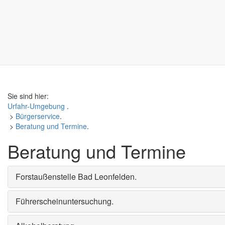
Sie sind hier:
Urfahr-Umgebung
.
>
Bürgerservice
.
>
Beratung und Termine
.
Beratung und Termine
Forstaußenstelle Bad Leonfelden
.
Führerscheinuntersuchung
.