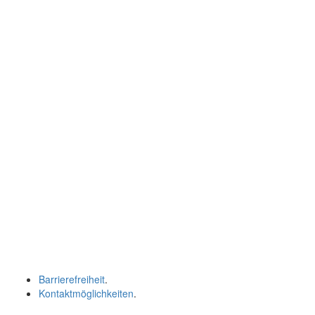
Barrierefreiheit
.
Kontaktmöglichkeiten
.