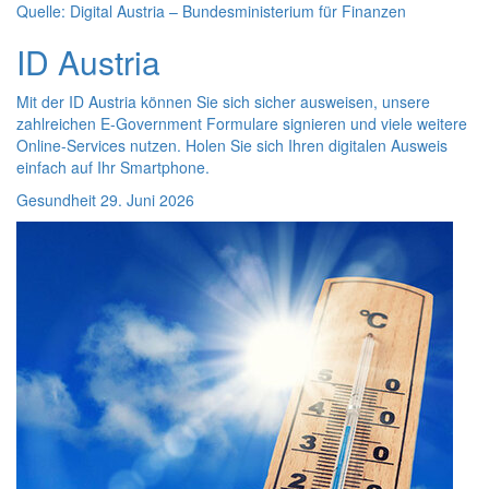
Quelle: Digital Austria – Bundesministerium für Finanzen
ID
Austria
Mit der
ID
Austria können Sie sich sicher ausweisen, unsere
zahlreichen
E-Government
Formulare signieren und viele weitere
Online
-Services nutzen. Holen Sie sich Ihren digitalen Ausweis
einfach auf Ihr
Smartphone
.
Gesundheit
29. Juni 2026