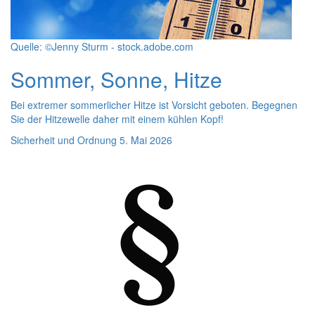
Quelle: ©Jenny Sturm - stock.adobe.com
Sommer, Sonne, Hitze
Bei extremer sommerlicher Hitze ist Vorsicht geboten. Begegnen
Sie der Hitzewelle daher mit einem kühlen Kopf!
Sicherheit und Ordnung
5. Mai 2026