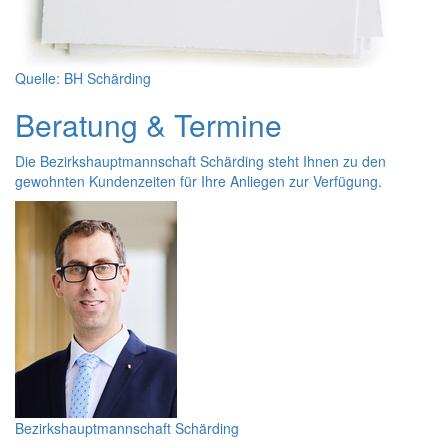
Quelle: BH Schärding
Beratung & Termine
Die Bezirkshauptmannschaft Schärding steht Ihnen zu den
gewohnten Kundenzeiten für Ihre Anliegen zur Verfügung.
Bezirkshauptmannschaft Schärding