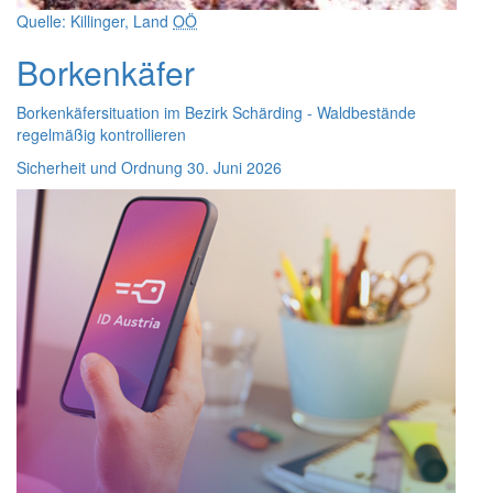
Quelle: Killinger, Land
OÖ
Borkenkäfer
Borkenkäfersituation im Bezirk Schärding - Waldbestände
regelmäßig kontrollieren
Sicherheit und Ordnung
30. Juni 2026