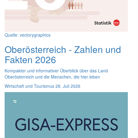
Quelle: vectorygraphics
Oberösterreich - Zahlen und
Fakten 2026
Kompakter und informativer Überblick über das Land
Oberösterreich und die Menschen, die hier leben
Wirtschaft und Tourismus
28. Juli 2026