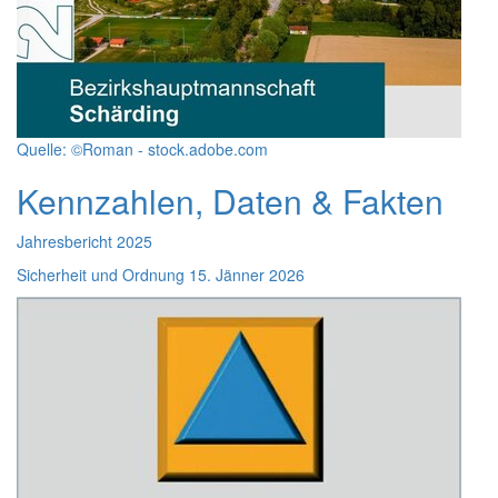
Quelle: ©Roman - stock.adobe.com
Kennzahlen, Daten & Fakten
Jahresbericht 2025
Sicherheit und Ordnung
15. Jänner 2026