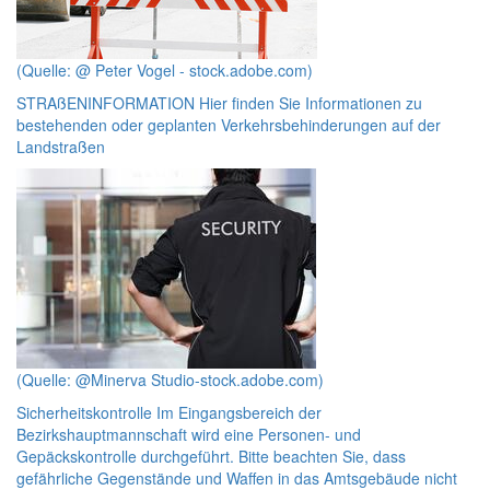
(Quelle: @ Peter Vogel - stock.adobe.com)
STRAßENINFORMATION
Hier finden Sie Informationen zu
bestehenden oder geplanten Verkehrsbehinderungen auf der
Landstraßen
(Quelle: @Minerva Studio-stock.adobe.com)
Sicherheitskontrolle
Im Eingangsbereich der
Bezirkshauptmannschaft wird eine Personen- und
Gepäckskontrolle durchgeführt. Bitte beachten Sie, dass
gefährliche Gegenstände und Waffen in das Amtsgebäude nicht