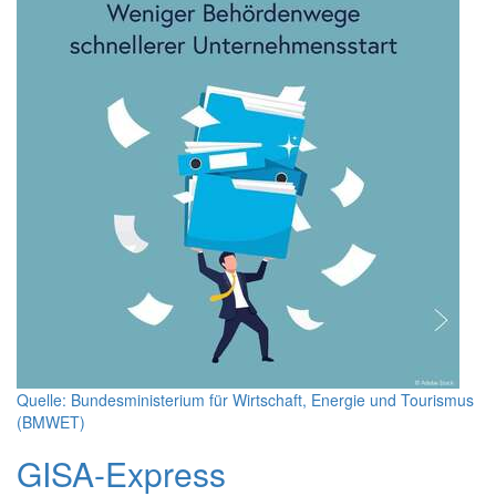
Quelle: Bundesministerium für Wirtschaft, Energie und Tourismus
(BMWET)
GISA-Express