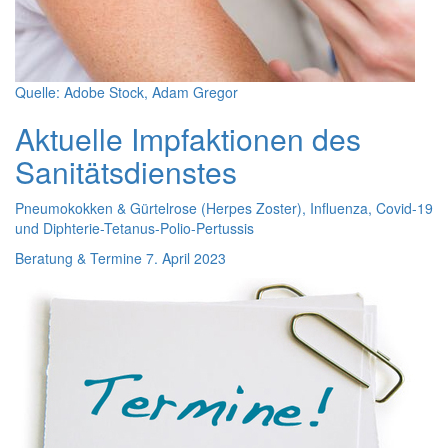
Quelle: Adobe Stock, Adam Gregor
Aktuelle Impfaktionen des
Sanitätsdienstes
Pneumokokken & Gürtelrose (Herpes Zoster), Influenza, Covid-19
und Diphterie-Tetanus-Polio-Pertussis
Beratung & Termine
7. April 2023