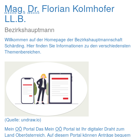
Mag.
Dr.
Florian Kolmhofer
LL.B.
Bezirkshauptmann
Willkommen auf der
Homepage
der Bezirkshauptmannschaft
Schärding. Hier finden Sie Informationen zu den verschiedensten
Themenbereichen.
(Quelle: undraw.io)
Mein
OÖ
Portal
Das Mein
OÖ
Portal ist Ihr digitaler Draht zum
Land Oberösterreich. Auf diesem Portal können Anträge bequem