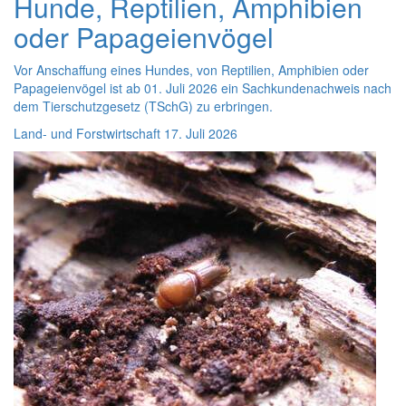
Hunde, Reptilien, Amphibien
oder Papageienvögel
Vor Anschaffung eines Hundes, von Reptilien, Amphibien oder
Papageienvögel ist ab 01. Juli 2026 ein Sachkundenachweis nach
dem Tierschutzgesetz (TSchG) zu erbringen.
Land- und Forstwirtschaft
17. Juli 2026