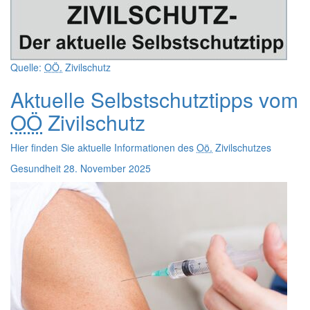
Quelle:
OÖ.
Zivilschutz
Aktuelle Selbstschutztipps vom
OÖ
Zivilschutz
Hier finden Sie aktuelle Informationen des
Oö.
Zivilschutzes
Gesundheit
28. November 2025