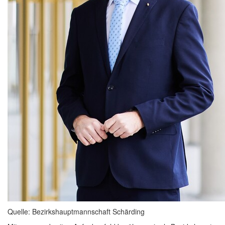
Quelle: Bezirkshauptmannschaft Schärding