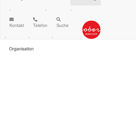
.
.
.
Kontakt
Telefon
Suche
.
.
.
Organisation