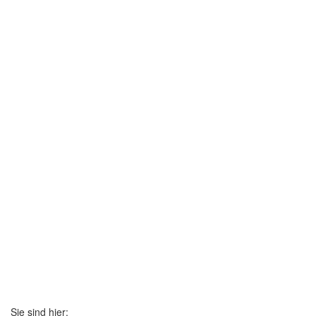
Sie sind hier: