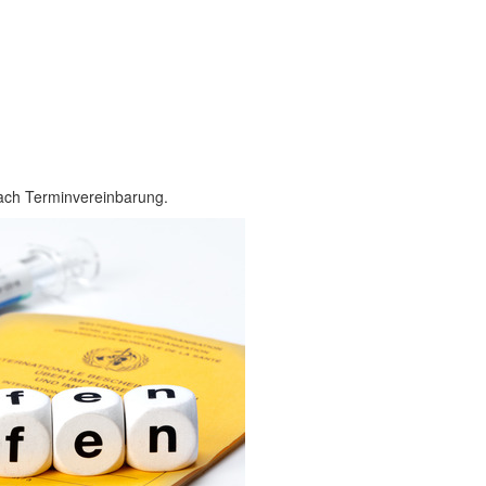
nach Terminvereinbarung.