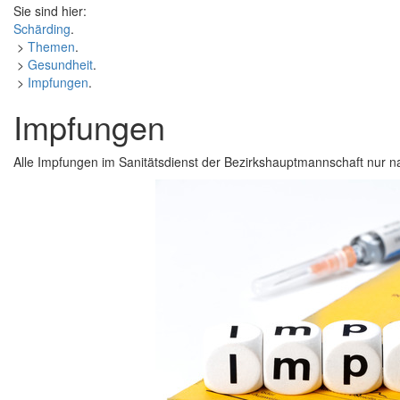
Sie sind hier:
Schärding
.
>
Themen
.
>
Gesundheit
.
>
Impfungen
.
Impfungen
Alle Impfungen im Sanitätsdienst der Bezirkshauptmannschaft nur 