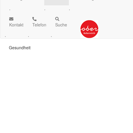
.
.
.
Kontakt
Telefon
Suche
.
.
.
Gesundheit