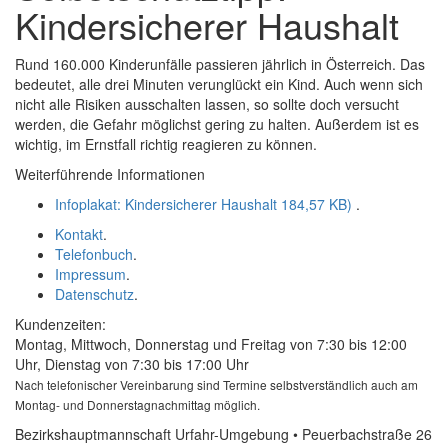
Kindersicherer Haushalt
Rund 160.000 Kinderunfälle passieren jährlich in Österreich. Das
bedeutet, alle drei Minuten verunglückt ein Kind. Auch wenn sich
nicht alle Risiken ausschalten lassen, so sollte doch versucht
werden, die Gefahr möglichst gering zu halten. Außerdem ist es
wichtig, im Ernstfall richtig reagieren zu können.
Weiterführende Informationen
Infoplakat: Kindersicherer Haushalt
184,57 KB)
.
Kontakt
.
Telefonbuch
.
Impressum
.
Datenschutz
.
Kundenzeiten:
Montag, Mittwoch, Donnerstag und Freitag von 7:30 bis 12:00
Uhr, Dienstag von 7:30 bis 17:00 Uhr
Nach telefonischer Vereinbarung sind Termine selbstverständlich auch am
Montag- und Donnerstagnachmittag möglich.
Bezirkshauptmannschaft Urfahr-Umgebung • Peuerbachstraße 26