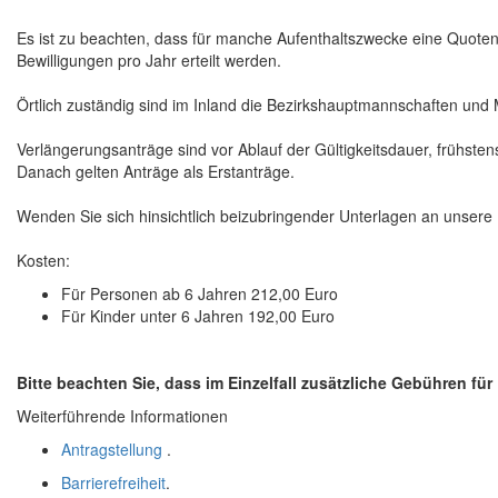
Es ist zu beachten, dass für manche Aufenthaltszwecke eine
Quotenp
Bewilligungen pro Jahr erteilt werden.
Örtlich zuständig sind im Inland die Bezirkshauptmannschaften und 
Verlängerungsanträge sind vor Ablauf der Gültigkeitsdauer, frühstens
Danach gelten Anträge als Erstanträge.
Wenden Sie sich hinsichtlich beizubringender Unterlagen an unsere M
Kosten:
Für Personen ab 6 Jahren 212,00 Euro
Für Kinder unter 6 Jahren 192,00 Euro
Bitte beachten Sie, dass im Einzelfall zusätzliche Gebühren für
Weiterführende Informationen
Antragstellung
.
Barrierefreiheit
.