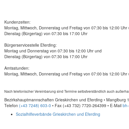
Kundenzeiten:
Montag, Mittwoch, Donnerstag und Freitag von 07:30 bis 12:00 Uhr
Dienstag (Bürgertag) von 07:30 bis 17:00 Uhr
Bürgerservicestelle Eferding:
Montag und Donnerstag von 07:30 bis 12:00 Uhr und
Dienstag (Bürgertag) von 07:30 bis 17:00 Uhr
Amtsstunden:
Montag, Mittwoch, Donnerstag und Freitag von 07:00 bis 12:00 Uhr 
Nach telefonischer Vereinbarung sind Termine selbstverständlich auch außerha
Bezirkshauptmannschaften Grieskirchen und Eferding • Manglburg 1
Telefon
(+43 7248) 603-0
• Fax
(+43 732) 7720-264399
•
E-Mail
bh-
Sozialhilfeverbände Grieskirchen und Eferding