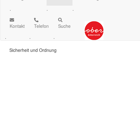
.
.
.
Kontakt
Telefon
Suche
.
.
.
Sicherheit und Ordnung