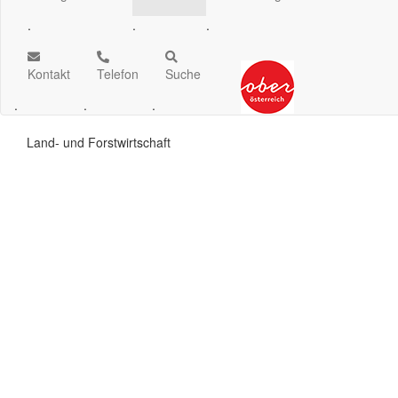
.
.
.
Kontakt
Telefon
Suche
.
.
.
Land- und Forstwirtschaft