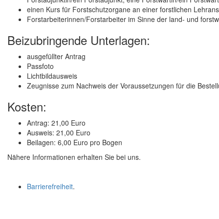
einen Kurs für Forstschutzorgane an einer forstlichen Lehran
Forstarbeiterinnen/Forstarbeiter im Sinne der land- und forstw
Beizubringende Unterlagen:
ausgefüllter Antrag
Passfoto
Lichtbildausweis
Zeugnisse zum Nachweis der Voraussetzungen für die Bestel
Kosten:
Antrag: 21,00 Euro
Ausweis: 21,00 Euro
Beilagen: 6,00 Euro pro Bogen
Nähere Informationen erhalten Sie bei uns.
Barrierefreiheit
.