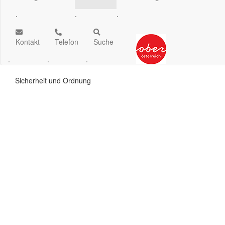
.
.
.
Kontakt
Telefon
Suche
.
.
.
Sicherheit und Ordnung