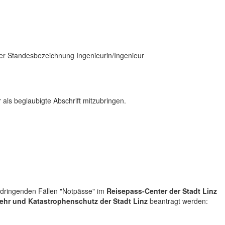
r Standesbezeichnung Ingenieurin/Ingenieur
 als beglaubigte Abschrift mitzubringen.
dringenden Fällen "Notpässe" im
Reisepass-Center der Stadt Linz
ehr und Katastrophenschutz der Stadt Linz
beantragt werden: