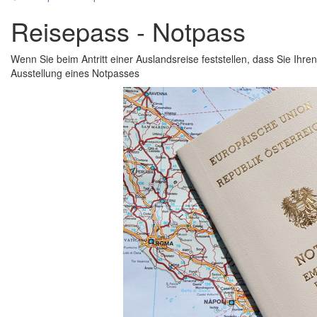
Reisepass - Notpass
Wenn Sie beim Antritt einer Auslandsreise feststellen, dass Sie Ihr
Ausstellung eines Notpasses