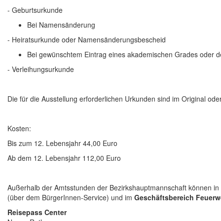
- Geburtsurkunde
Bei Namensänderung
- Heiratsurkunde oder Namensänderungsbescheid
Bei gewünschtem Eintrag eines akademischen Grades oder de
- Verleihungsurkunde
Die für die Ausstellung erforderlichen Urkunden sind im Original oder
Kosten:
Bis zum 12. Lebensjahr 44,00 Euro
Ab dem 12. Lebensjahr 112,00 Euro
Außerhalb der Amtsstunden der Bezirkshauptmannschaft können in 
(über dem BürgerInnen-Service) und im
Geschäftsbereich Feuerw
Reisepass Center