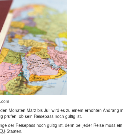
e.com
n den Monaten März bis Juli wird es zu einem erhöhten Andrang in
g prüfen, ob sein Reisepass noch gültig ist.
ange der Reisepass noch gültig ist, denn bei jeder Reise muss ein
EU
-Staaten.