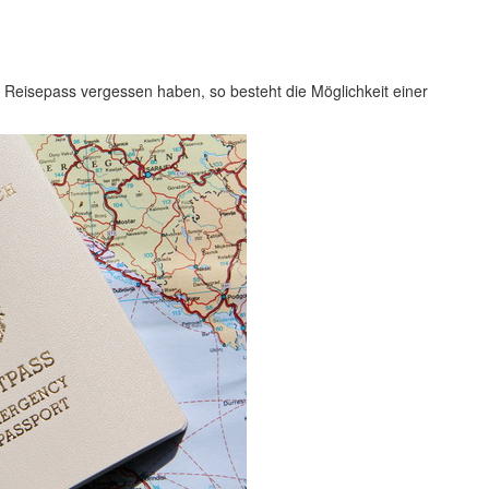
en Reisepass vergessen haben, so besteht die Möglichkeit einer