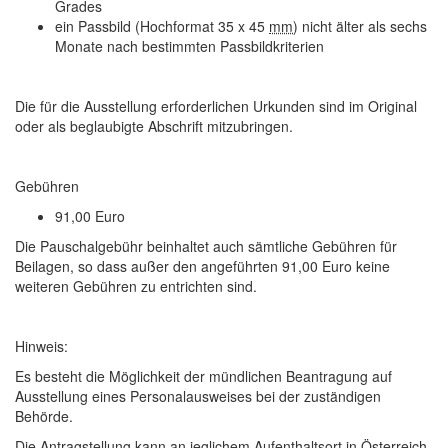
Grades
ein Passbild (Hochformat 35 x 45
mm
) nicht älter als sechs
Monate nach bestimmten Passbildkriterien
Die für die Ausstellung erforderlichen Urkunden sind im Original
oder als beglaubigte Abschrift mitzubringen.
Gebühren
91,00 Euro
Die Pauschalgebühr beinhaltet auch sämtliche Gebühren für
Beilagen, so dass außer den angeführten 91,00 Euro keine
weiteren Gebühren zu entrichten sind.
Hinweis:
Es besteht die Möglichkeit der mündlichen Beantragung auf
Ausstellung eines Personalausweises bei der zuständigen
Behörde.
Die Antragstellung kann an jeglichem Aufenthaltsort in Österreich