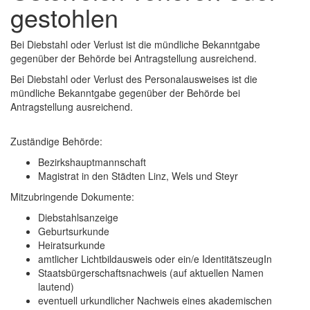
gestohlen
Bei Diebstahl oder Verlust ist die mündliche Bekanntgabe
gegenüber der Behörde bei Antragstellung ausreichend.
Bei Diebstahl oder Verlust des Personalausweises ist die
mündliche Bekanntgabe gegenüber der Behörde bei
Antragstellung ausreichend.
Zuständige Behörde:
Bezirkshauptmannschaft
Magistrat in den Städten Linz, Wels und Steyr
Mitzubringende Dokumente:
Diebstahlsanzeige
Geburtsurkunde
Heiratsurkunde
amtlicher Lichtbildausweis oder ein/e IdentitätszeugIn
Staatsbürgerschaftsnachweis (auf aktuellen Namen
lautend)
eventuell urkundlicher Nachweis eines akademischen