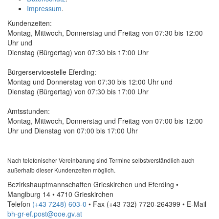
Impressum
.
Kundenzeiten:
Montag, Mittwoch, Donnerstag und Freitag von 07:30 bis 12:00
Uhr und
Dienstag (Bürgertag) von 07:30 bis 17:00 Uhr
Bürgerservicestelle Eferding:
Montag und Donnerstag von 07:30 bis 12:00 Uhr und
Dienstag (Bürgertag) von 07:30 bis 17:00 Uhr
Amtsstunden:
Montag, Mittwoch, Donnerstag und Freitag von 07:00 bis 12:00
Uhr und Dienstag von 07:00 bis 17:00 Uhr
Nach telefonischer Vereinbarung sind Termine selbstverständlich auch
außerhalb dieser Kundenzeiten möglich.
Bezirkshauptmannschaften Grieskirchen und Eferding •
Manglburg 14 • 4710 Grieskirchen
Telefon
(+43 7248) 603-0
• Fax
(+43 732) 7720-264399
•
E-Mail
bh-gr-ef.post@ooe.gv.at