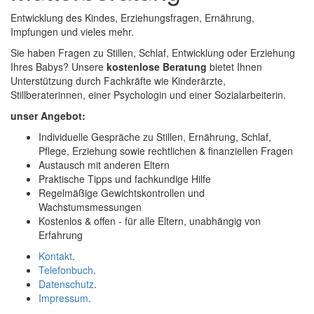
Entwicklung des Kindes, Erziehungsfragen, Ernährung,
Impfungen und vieles mehr.
Sie haben Fragen zu Stillen, Schlaf, Entwicklung oder Erziehung
Ihres Babys? Unsere
kostenlose Beratung
bietet Ihnen
Unterstützung durch Fachkräfte wie Kinderärzte,
Stillberaterinnen, einer Psychologin und einer Sozialarbeiterin.
unser Angebot:
Individuelle Gespräche zu Stillen, Ernährung, Schlaf,
Pflege, Erziehung sowie rechtlichen & finanziellen Fragen
Austausch mit anderen Eltern
Praktische Tipps und fachkundige Hilfe
Regelmäßige Gewichtskontrollen und
Wachstumsmessungen
Kostenlos & offen - für alle Eltern, unabhängig von
Erfahrung
Kontakt
.
Telefonbuch
.
Datenschutz
.
Impressum
.