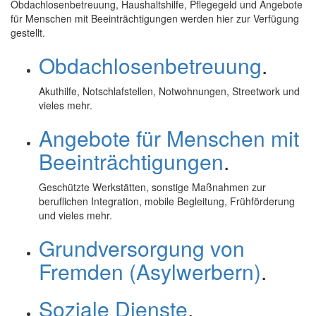
Obdachlosenbetreuung, Haushaltshilfe, Pflegegeld und Angebote
für Menschen mit Beeinträchtigungen werden hier zur Verfügung
gestellt.
Obdachlosenbetreuung
.
Akuthilfe, Notschlafstellen, Notwohnungen, Streetwork und
vieles mehr.
Angebote für Menschen mit
Beeinträchtigungen
.
Geschützte Werkstätten, sonstige Maßnahmen zur
beruflichen Integration, mobile Begleitung, Frühförderung
und vieles mehr.
Grundversorgung von
Fremden (Asylwerbern)
.
Soziale Dienste
.