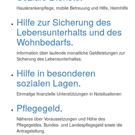
Hauskrankenpflege, mobile Betreuung und Hilfe, Heimhilfe
Hilfe zur Sicherung des
Lebensunterhalts und des
Wohnbedarfs
.
Information über laufende monatliche Geldleistungen zur
Sicherung des Lebensunterhaltes.
Hilfe in besonderen
sozialen Lagen
.
Einmalige finanzielle Unterstützungen in Notsituationen
Pflegegeld
.
Näheres über Voraussetzungen und Höhe des
Pflegegeldes, Bundes- und Landespflegegeld sowie die
Antragstellung.