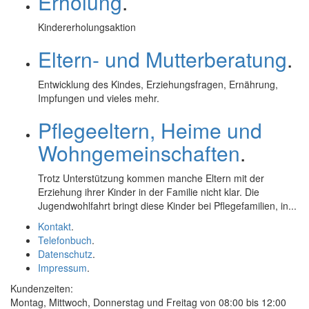
Erholung
.
Kindererholungsaktion
Eltern- und Mutterberatung
.
Entwicklung des Kindes, Erziehungsfragen, Ernährung,
Impfungen und vieles mehr.
Pflegeeltern, Heime und
Wohngemeinschaften
.
Trotz Unterstützung kommen manche Eltern mit der
Erziehung ihrer Kinder in der Familie nicht klar. Die
Jugendwohlfahrt bringt diese Kinder bei Pflegefamilien, in...
Kontakt
.
Telefonbuch
.
Datenschutz
.
Impressum
.
Kundenzeiten:
Montag, Mittwoch, Donnerstag und Freitag von 08:00 bis 12:00