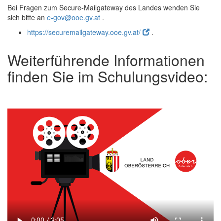
Bei Fragen zum Secure-Mailgateway des Landes wenden Sie
sich bitte an
e-gov@ooe.gv.at
.
https://securemailgateway.ooe.gv.at/
.
Weiterführende Informationen
finden Sie im Schulungsvideo: