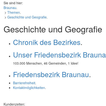
Sie sind hier:
Braunau
.
>
Themen
.
>
Geschichte und Geografie
.
Geschichte und Geografie
Chronik des Bezirkes
.
Unser Friedensbezirk Braun
103.000 Menschen, 46 Gemeinden, 1 Idee!
Friedensbezirk Braunau
.
Barrierefreiheit
.
Kontaktmöglichkeiten
.
Kundenzeiten: