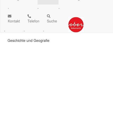
.
.
.
Kontakt
Telefon
Suche
.
.
.
Geschichte und Geografie