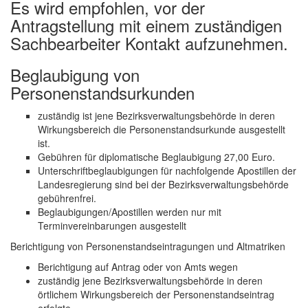
Es wird empfohlen, vor der
Antragstellung mit einem zuständigen
Sachbearbeiter Kontakt aufzunehmen.
Beglaubigung von
Personenstandsurkunden
zuständig ist jene Bezirksverwaltungsbehörde in deren
Wirkungsbereich die Personenstandsurkunde ausgestellt
ist.
Gebühren für diplomatische Beglaubigung 27,00 Euro.
Unterschriftbeglaubigungen für nachfolgende Apostillen der
Landesregierung sind bei der Bezirksverwaltungsbehörde
gebührenfrei.
Beglaubigungen/Apostillen werden nur mit
Terminvereinbarungen ausgestellt
Berichtigung von Personenstandseintragungen und Altmatriken
Berichtigung auf Antrag oder von Amts wegen
zuständig jene Bezirksverwaltungsbehörde in deren
örtlichem Wirkungsbereich der Personenstandseintrag