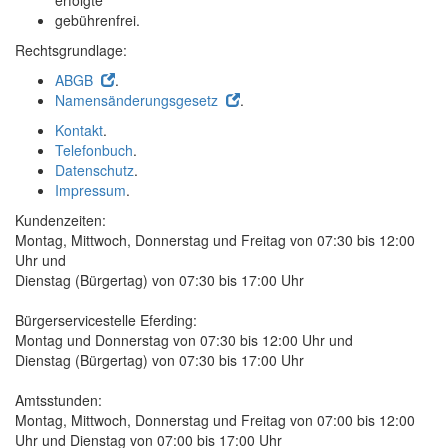
erfolgte
gebührenfrei.
Rechtsgrundlage:
ABGB
.
Namensänderungsgesetz
.
Kontakt
.
Telefonbuch
.
Datenschutz
.
Impressum
.
Kundenzeiten:
Montag, Mittwoch, Donnerstag und Freitag von 07:30 bis 12:00
Uhr und
Dienstag (Bürgertag) von 07:30 bis 17:00 Uhr
Bürgerservicestelle Eferding:
Montag und Donnerstag von 07:30 bis 12:00 Uhr und
Dienstag (Bürgertag) von 07:30 bis 17:00 Uhr
Amtsstunden:
Montag, Mittwoch, Donnerstag und Freitag von 07:00 bis 12:00
Uhr und Dienstag von 07:00 bis 17:00 Uhr