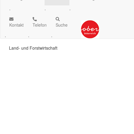
.
.
.
Kontakt
Telefon
Suche
.
.
.
Land- und Forstwirtschaft