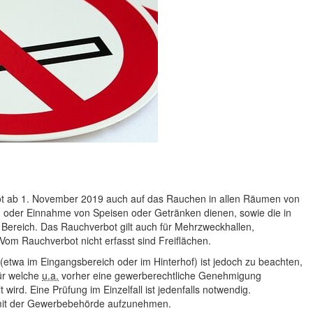
ot ab 1. November 2019 auch auf das Rauchen in allen Räumen von
g oder Einnahme von Speisen oder Getränken dienen, sowie die in
Bereich. Das Rauchverbot gilt auch für Mehrzweckhallen,
Vom Rauchverbot nicht erfasst sind Freiflächen.
 (etwa im Eingangsbereich oder im Hinterhof) ist jedoch zu beachten,
für welche
u.a.
vorher eine gewerberechtliche Genehmigung
 wird. Eine Prüfung im Einzelfall ist jedenfalls notwendig.
 mit der Gewerbebehörde aufzunehmen.