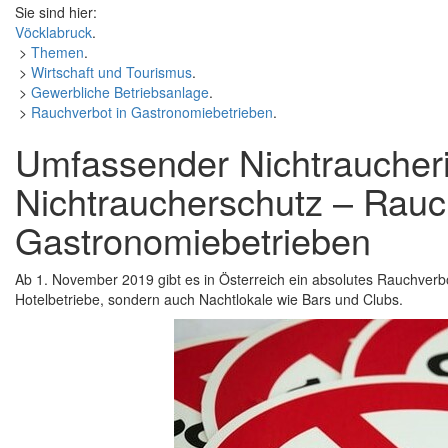
Sie sind hier:
Vöcklabruck
.
>
Themen
.
>
Wirtschaft und Tourismus
.
>
Gewerbliche Betriebsanlage
.
>
Rauchverbot in Gastronomiebetrieben
.
Umfassender Nichtraucher
Nichtraucherschutz – Rauc
Gastronomiebetrieben
Ab 1. November 2019 gibt es in Österreich ein absolutes Rauchverbo
Hotelbetriebe, sondern auch Nachtlokale wie Bars und Clubs.