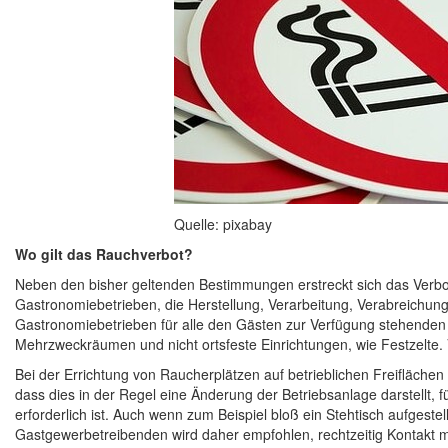
Quelle: pixabay
Wo gilt das Rauchverbot?
Neben den bisher geltenden Bestimmungen erstreckt sich das Verb
Gastronomiebetrieben, die Herstellung, Verarbeitung, Verabreichun
Gastronomiebetrieben für alle den Gästen zur Verfügung stehenden 
Mehrzweckräumen und nicht ortsfeste Einrichtungen, wie Festzelte. 
Bei der Errichtung von Raucherplätzen auf betrieblichen Freiflächen
dass dies in der Regel eine Änderung der Betriebsanlage darstellt, 
erforderlich ist. Auch wenn zum Beispiel bloß ein Stehtisch aufgestellt
Gastgewerbetreibenden wird daher empfohlen, rechtzeitig Kontakt