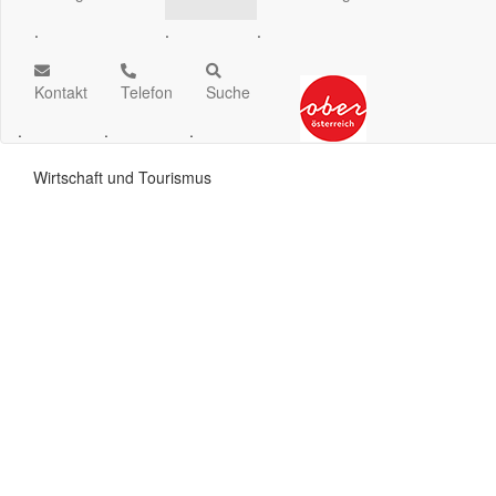
.
.
.
Kontakt
Telefon
Suche
.
.
.
Wirtschaft und Tourismus