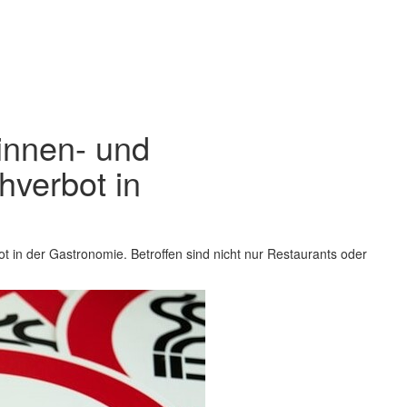
innen- und
hverbot in
t in der Gastronomie. Betroffen sind nicht nur Restaurants oder